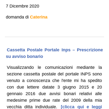
7 Dicembre 2020
domanda di
Caterina
Cassetta Postale Portale Inps – Prescrizione
su avviso bonario
Visualizzando le comunicazioni mediante la
sezione cassetta postale del portale INPS sono
venuto a conoscenza che l'ente mi ha spedito
con due lettere datate 3 giugno 2015 e 20
gennaio 2016 due avvisi bonari relativi alle
medesime prime due rate del 2009 della mia
vecchia ditta individuale.
[clicca qui e leggi