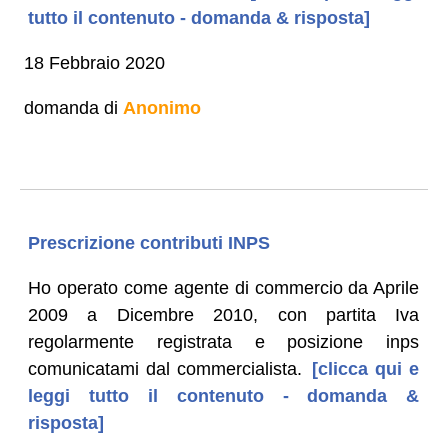
tutto il contenuto - domanda & risposta]
18 Febbraio 2020
domanda di
Anonimo
Prescrizione contributi INPS
Ho operato come agente di commercio da Aprile
2009 a Dicembre 2010, con partita Iva
regolarmente registrata e posizione inps
comunicatami dal commercialista.
[clicca qui e
leggi tutto il contenuto - domanda &
risposta]