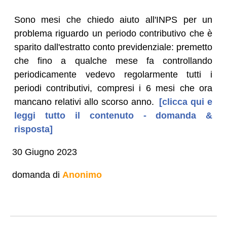
Sono mesi che chiedo aiuto all'INPS per un
problema riguardo un periodo contributivo che è
sparito dall'estratto conto previdenziale: premetto
che fino a qualche mese fa controllando
periodicamente vedevo regolarmente tutti i
periodi contributivi, compresi i 6 mesi che ora
mancano relativi allo scorso anno.
[clicca qui e
leggi tutto il contenuto - domanda &
risposta]
30 Giugno 2023
domanda di
Anonimo