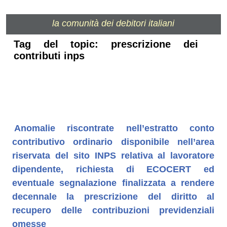
la comunità dei debitori italiani
Tag del topic: prescrizione dei
contributi inps
Anomalie riscontrate nell’estratto conto
contributivo ordinario disponibile nell’area
riservata del sito INPS relativa al lavoratore
dipendente, richiesta di ECOCERT ed
eventuale segnalazione finalizzata a rendere
decennale la prescrizione del diritto al
recupero delle contribuzioni previdenziali
omesse