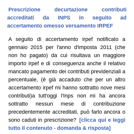
Prescrizione decurtazione contributi
accreditati da INPS in seguito ad
accertamento omesso versamento IRPEF
A seguito di accertamento irpef notificato a
gennaio 2015 per l'anno d'imposta 2011 (che
non ho pagato) da cui risultava un maggiore
importo irpef e di conseguenza anche il relativo
mancato pagamento dei contributi previdenziali a
percentuale, (è già accaduto che per un altro
accertamento irpef mi hanno sottratto nove mesi
contributi)a tutt'oggi l'Inps non mi ha ancora
sottratto nessun mese di contribuzione
precedentemente accreditati, può farlo ancora o
sono caduti in prescrizione?
[clicca qui e leggi
tutto il contenuto - domanda & risposta]