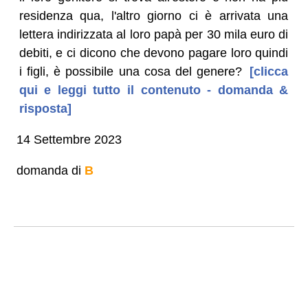
residenza qua, l'altro giorno ci è arrivata una
lettera indirizzata al loro papà per 30 mila euro di
debiti, e ci dicono che devono pagare loro quindi
i figli, è possibile una cosa del genere?
[clicca
qui e leggi tutto il contenuto - domanda &
risposta]
14 Settembre 2023
domanda di
B