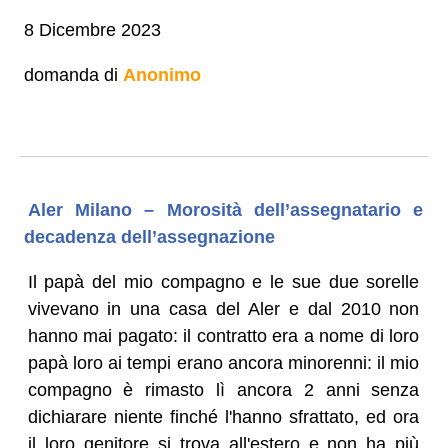
8 Dicembre 2023
domanda di
Anonimo
Aler Milano – Morosità dell’assegnatario e
decadenza dell’assegnazione
Il papà del mio compagno e le sue due sorelle
vivevano in una casa del Aler e dal 2010 non
hanno mai pagato: il contratto era a nome di loro
papà loro ai tempi erano ancora minorenni: il mio
compagno è rimasto lì ancora 2 anni senza
dichiarare niente finché l'hanno sfrattato, ed ora
il loro genitore si trova all'estero e non ha più