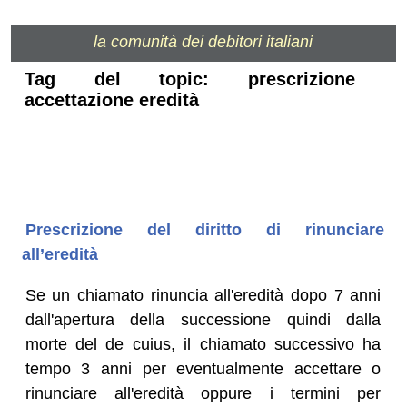
la comunità dei debitori italiani
Tag del topic: prescrizione
accettazione eredità
Prescrizione del diritto di rinunciare
all’eredità
Se un chiamato rinuncia all'eredità dopo 7 anni
dall'apertura della successione quindi dalla
morte del de cuius, il chiamato successivo ha
tempo 3 anni per eventualmente accettare o
rinunciare all'eredità oppure i termini per