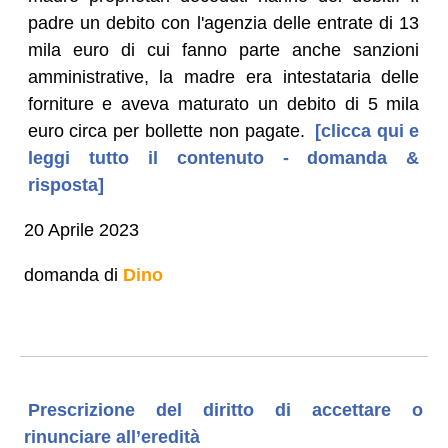
padre un debito con l'agenzia delle entrate di 13
mila euro di cui fanno parte anche sanzioni
amministrative, la madre era intestataria delle
forniture e aveva maturato un debito di 5 mila
euro circa per bollette non pagate.
[clicca qui e
leggi tutto il contenuto - domanda &
risposta]
20 Aprile 2023
domanda di
Dino
Prescrizione del diritto di accettare o
rinunciare all’eredità