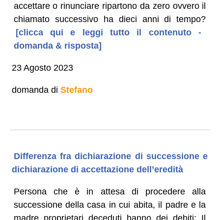
accettare o rinunciare ripartono da zero ovvero il
chiamato successivo ha dieci anni di tempo?
[clicca qui e leggi tutto il contenuto -
domanda & risposta]
23 Agosto 2023
domanda di
Stefano
Differenza fra dichiarazione di successione e
dichiarazione di accettazione dell’eredità
Persona che è in attesa di procedere alla
successione della casa in cui abita, il padre e la
madre proprietari deceduti hanno dei debiti: Il