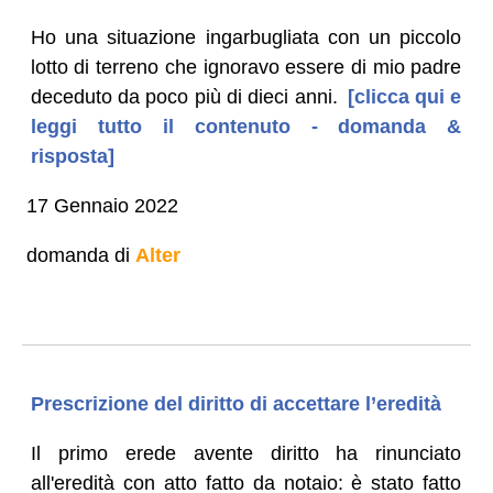
Ho una situazione ingarbugliata con un piccolo
lotto di terreno che ignoravo essere di mio padre
deceduto da poco più di dieci anni.
[clicca qui e
leggi tutto il contenuto - domanda &
risposta]
17 Gennaio 2022
domanda di
Alter
Prescrizione del diritto di accettare l’eredità
Il primo erede avente diritto ha rinunciato
all'eredità con atto fatto da notaio: è stato fatto