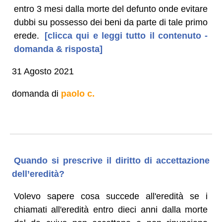
entro 3 mesi dalla morte del defunto onde evitare
dubbi su possesso dei beni da parte di tale primo
erede.
[clicca qui e leggi tutto il contenuto -
domanda & risposta]
31 Agosto 2021
domanda di
paolo c.
Quando si prescrive il diritto di accettazione
dell’eredità?
Volevo sapere cosa succede all'eredità se i
chiamati all'eredità entro dieci anni dalla morte