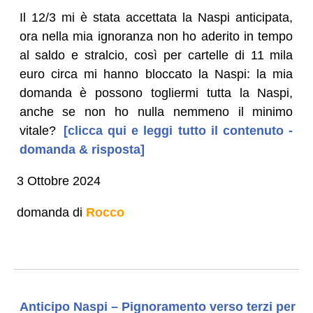
Il 12/3 mi è stata accettata la Naspi anticipata,
ora nella mia ignoranza non ho aderito in tempo
al saldo e stralcio, così per cartelle di 11 mila
euro circa mi hanno bloccato la Naspi: la mia
domanda è possono togliermi tutta la Naspi,
anche se non ho nulla nemmeno il minimo
vitale?
[clicca qui e leggi tutto il contenuto -
domanda & risposta]
3 Ottobre 2024
domanda di
Rocco
Anticipo Naspi – Pignoramento verso terzi per