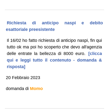
Richiesta di anticipo naspi e debito
esattoriale preesistente
Il 16/02 ho fatto richiesta di anticipo naspi, fin qui
tutto ok ma poi ho scoperto che devo all'agenzia
delle entrate la bellezza di 8000 euro.
[clicca
qui e leggi tutto il contenuto - domanda &
risposta]
20 Febbraio 2023
domanda di
Momo