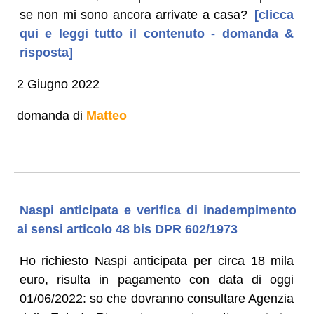
se non mi sono ancora arrivate a casa?
[clicca
qui e leggi tutto il contenuto - domanda &
risposta]
2 Giugno 2022
domanda di
Matteo
Naspi anticipata e verifica di inadempimento
ai sensi articolo 48 bis DPR 602/1973
Ho richiesto Naspi anticipata per circa 18 mila
euro, risulta in pagamento con data di oggi
01/06/2022: so che dovranno consultare Agenzia