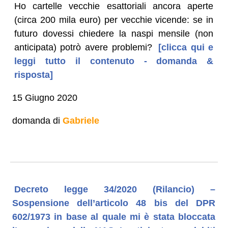
Ho cartelle vecchie esattoriali ancora aperte
(circa 200 mila euro) per vecchie vicende: se in
futuro dovessi chiedere la naspi mensile (non
anticipata) potrò avere problemi?
[clicca qui e
leggi tutto il contenuto - domanda &
risposta]
15 Giugno 2020
domanda di
Gabriele
Decreto legge 34/2020 (Rilancio) –
Sospensione dell’articolo 48 bis del DPR
602/1973 in base al quale mi è stata bloccata