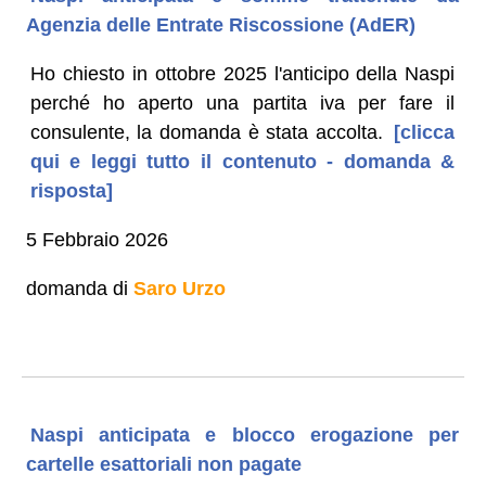
Agenzia delle Entrate Riscossione (AdER)
Ho chiesto in ottobre 2025 l'anticipo della Naspi
perché ho aperto una partita iva per fare il
consulente, la domanda è stata accolta.
[clicca
qui e leggi tutto il contenuto - domanda &
risposta]
5 Febbraio 2026
domanda di
Saro Urzo
Naspi anticipata e blocco erogazione per
cartelle esattoriali non pagate