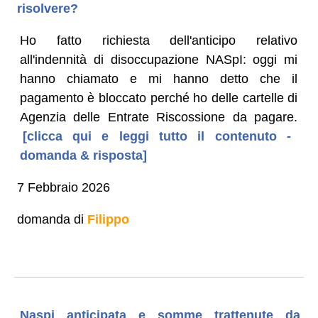
risolvere?
Ho fatto richiesta dell'anticipo relativo
all'indennità di disoccupazione NASpI: oggi mi
hanno chiamato e mi hanno detto che il
pagamento è bloccato perché ho delle cartelle di
Agenzia delle Entrate Riscossione da pagare.
[clicca qui e leggi tutto il contenuto -
domanda & risposta]
7 Febbraio 2026
domanda di
Filippo
Naspi anticipata e somme trattenute da