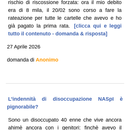
rischio di riscossione forzata: ora il mio debito
era di 8 mila, il 20/02 sono corso a fare la
rateazione per tutte le cartelle che avevo e ho
già pagato la prima rata.
[clicca qui e leggi
tutto il contenuto - domanda & risposta]
27 Aprile 2026
domanda di
Anonimo
L’indennità di disoccupazione NASpI è
pignorabile?
Sono un disoccupato 40 enne che vive ancora
ahimè ancora con i genitori: finchè avevo il