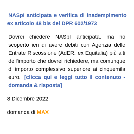
NASpI anticipata e verifica di inadempimento
ex articolo 48 bis del DPR 602/1973
Dovrei chiedere NASpI anticipata, ma ho
scoperto ieri di avere debiti con Agenzia delle
Entrate Riscossione (AdER, ex Equitalia) più alti
dell'importo che dovrei richiedere, ma comunque
di importo complessivo superiore ai cinquemila
euro.
[clicca qui e leggi tutto il contenuto -
domanda & risposta]
8 Dicembre 2022
domanda di
MAX