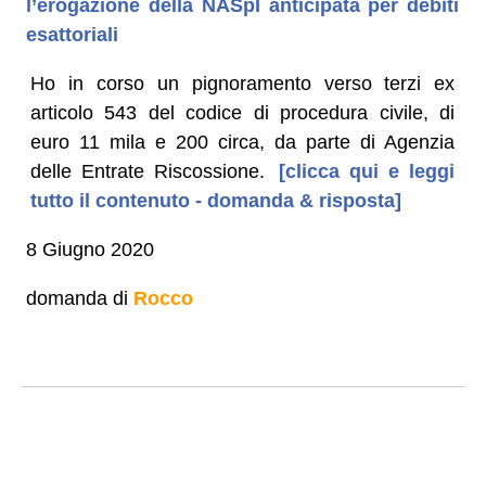
l’erogazione della NASpI anticipata per debiti
esattoriali
Ho in corso un pignoramento verso terzi ex
articolo 543 del codice di procedura civile, di
euro 11 mila e 200 circa, da parte di Agenzia
delle Entrate Riscossione.
[clicca qui e leggi
tutto il contenuto - domanda & risposta]
8 Giugno 2020
domanda di
Rocco