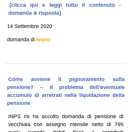
[clicca qui e leggi tutto il contenuto -
domanda & risposta]
14 Settembre 2020
domanda di
Ivano
Come avviene il pignoramento sulla
pensione? – Il problema dell’eventuale
accumulo di arretrati nella liquidazione della
pensione
INPS mi ha accolto domanda di pensione di
vecchiaia con assegno mensile netto di 795