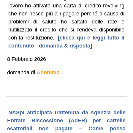
lavoro ho attivato una carta di credito revolving
che non riesco più a ripagare perché a causa di
problemi di salute ho saltato delle rate e
riutilizzato il credito che si rendeva disponibile
con la restituzione.
[clicca qui e leggi tutto il
contenuto - domanda & risposta]
8 Febbraio 2026
domanda di
Anonimo
NASpI anticipata trattenuta da Agenzia delle
Entrate Riscossione (AdER) per cartelle
esattoriali non pagate – Come posso