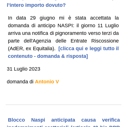
l’intero importo dovuto?
In data 29 giugno mi è stata accettata la
domanda di anticipo NASPI: il giorno 11 Luglio
arriva una notifica di pignoramento verso terzi da
parte dell'Agenzia delle Entrate Riscossione
(AdER, ex Equitalia).
[clicca qui e leggi tutto il
contenuto - domanda & risposta]
31 Luglio 2023
domanda di
Antonio V
Blocco Naspi anticipata causa verifica