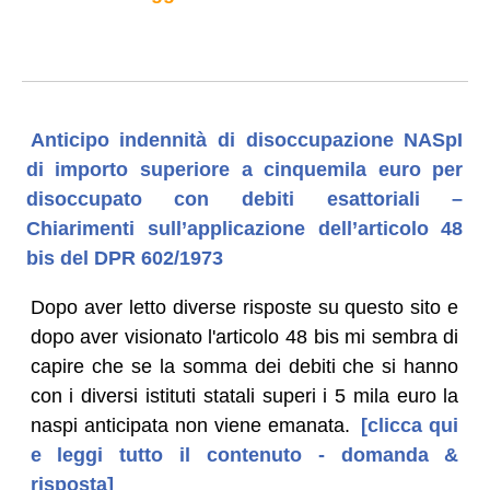
Anticipo indennità di disoccupazione NASpI
di importo superiore a cinquemila euro per
disoccupato con debiti esattoriali –
Chiarimenti sull’applicazione dell’articolo 48
bis del DPR 602/1973
Dopo aver letto diverse risposte su questo sito e
dopo aver visionato l'articolo 48 bis mi sembra di
capire che se la somma dei debiti che si hanno
con i diversi istituti statali superi i 5 mila euro la
naspi anticipata non viene emanata.
[clicca qui
e leggi tutto il contenuto - domanda &
risposta]