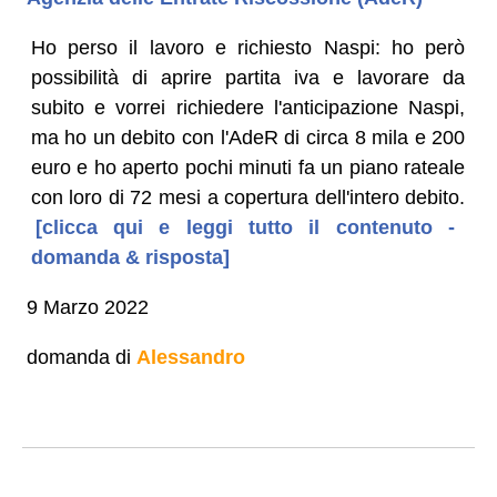
Ho perso il lavoro e richiesto Naspi: ho però
possibilità di aprire partita iva e lavorare da
subito e vorrei richiedere l'anticipazione Naspi,
ma ho un debito con l'AdeR di circa 8 mila e 200
euro e ho aperto pochi minuti fa un piano rateale
con loro di 72 mesi a copertura dell'intero debito.
[clicca qui e leggi tutto il contenuto -
domanda & risposta]
9 Marzo 2022
domanda di
Alessandro