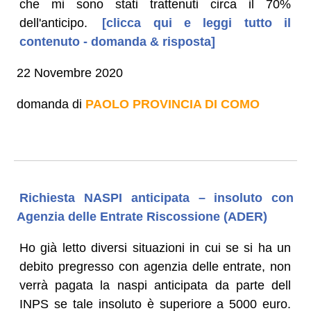
che mi sono stati trattenuti circa il 70%
dell'anticipo.
[clicca qui e leggi tutto il
contenuto - domanda & risposta]
22 Novembre 2020
domanda di
PAOLO PROVINCIA DI COMO
Richiesta NASPI anticipata – insoluto con
Agenzia delle Entrate Riscossione (ADER)
Ho già letto diversi situazioni in cui se si ha un
debito pregresso con agenzia delle entrate, non
verrà pagata la naspi anticipata da parte dell
INPS se tale insoluto è superiore a 5000 euro.