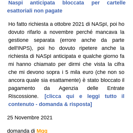
Naspi anticipata bloccata per cartelle
esattoriali non pagate
Ho fatto richiesta a ottobre 2021 di NASpI, poi ho
dovuto rifarlo a novembre perché mancava la
gestione separata (errore anche da parte
dell'INPS), poi ho dovuto ripetere anche la
richiesta di NASpI anticipata e qualche giorno fa
mi hanno chiamato per dirmi che vista la cifra
che mi devono sopra i 5 mila euro (che non so
ancora quale sia esattamente) è stato bloccato il
pagamento da Agenzia delle Entrate
Riscossione.
[clicca qui e leggi tutto il
contenuto - domanda & risposta]
25 Novembre 2021
domanda di
Mgg