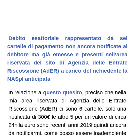
Debito esattoriale rappresentato da sei
cartelle di pagamento non ancora notificate al
debitore ma già emesse e presenti nell’area
riservata del sito di Agenzia delle Entrate
Riscossione (AdER) a carico del richiedente la
NASpI anticipata
In relazione a
questo quesito
, preciso che nella
mia area riservata di Agenzia delle Entrate
Riscossione (AdER) ci sono 6 cartelle, solo una
notificata di 300€ le altre 5 per un valore di circa
24nila euro sono recenti anni 2019 quindi ancora
da notificarmi, come posso essere inadempiente