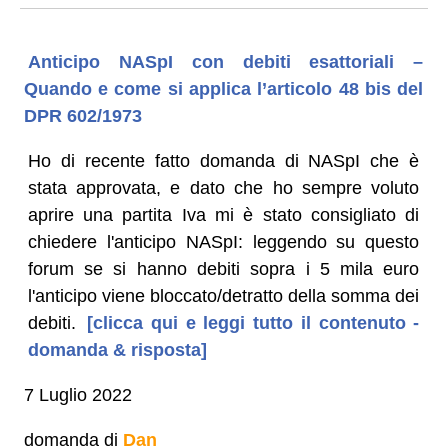
Anticipo NASpI con debiti esattoriali –
Quando e come si applica l’articolo 48 bis del
DPR 602/1973
Ho di recente fatto domanda di NASpI che è
stata approvata, e dato che ho sempre voluto
aprire una partita Iva mi è stato consigliato di
chiedere l'anticipo NASpI: leggendo su questo
forum se si hanno debiti sopra i 5 mila euro
l'anticipo viene bloccato/detratto della somma dei
debiti.
[clicca qui e leggi tutto il contenuto -
domanda & risposta]
7 Luglio 2022
domanda di
Dan