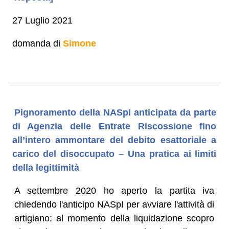
27 Luglio 2021
domanda di
Simone
Pignoramento della NASpI anticipata da parte
di Agenzia delle Entrate Riscossione fino
all’intero ammontare del debito esattoriale a
carico del disoccupato – Una pratica ai limiti
della legittimità
A settembre 2020 ho aperto la partita iva
chiedendo l'anticipo NASpI per avviare l'attività di
artigiano: al momento della liquidazione scopro