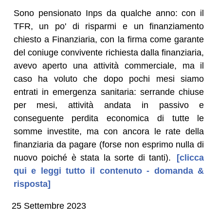
Sono pensionato Inps da qualche anno: con il
TFR, un po' di risparmi e un finanziamento
chiesto a Finanziaria, con la firma come garante
del coniuge convivente richiesta dalla finanziaria,
avevo aperto una attività commerciale, ma il
caso ha voluto che dopo pochi mesi siamo
entrati in emergenza sanitaria: serrande chiuse
per mesi, attività andata in passivo e
conseguente perdita economica di tutte le
somme investite, ma con ancora le rate della
finanziaria da pagare (forse non esprimo nulla di
nuovo poiché è stata la sorte di tanti).
[clicca
qui e leggi tutto il contenuto - domanda &
risposta]
25 Settembre 2023