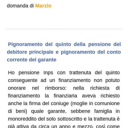
domanda di
Marzio
Pignoramento del quinto della pensione del
debitore principale e pignoramento del conto
corrente del garante
Ho pensione Inps con trattenuta del quinto
conseguente ad un finanziamento non potuto
onorare nel rimborso: nella richiesta di
finanziamento la finanziaria aveva richiesto
anche la firma del coniuge (moglie in comunione
di beni) quale garante, sebbene famiglia in
monoreddito del solo sottoscritto e la trattenuta è
già attiva da circa un anno e mezzo, così come