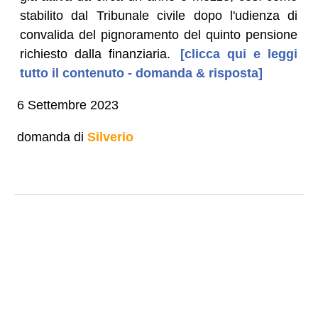
stabilito dal Tribunale civile dopo l'udienza di
convalida del pignoramento del quinto pensione
richiesto dalla finanziaria.
[clicca qui e leggi
tutto il contenuto - domanda & risposta]
6 Settembre 2023
domanda di
Silverio