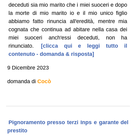
deceduti sia mio marito che i miei suoceri e dopo
la morte di mio marito io e il mio unico figlio
abbiamo fatto rinuncia all'eredità, mentre mia
cognata che continua ad abitare nella casa dei
miei suoceri anch'essi deceduti, non ha
rinunciato.
[clicca qui e leggi tutto il
contenuto - domanda & risposta]
9 Dicembre 2023
domanda di
Cocò
Pignoramento presso terzi Inps e garante del
prestito