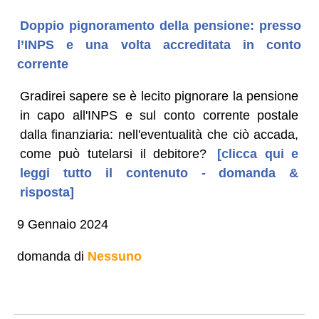
Doppio pignoramento della pensione: presso
l’INPS e una volta accreditata in conto
corrente
Gradirei sapere se è lecito pignorare la pensione
in capo all'INPS e sul conto corrente postale
dalla finanziaria: nell'eventualità che ciò accada,
come può tutelarsi il debitore?
[clicca qui e
leggi tutto il contenuto - domanda &
risposta]
9 Gennaio 2024
domanda di
Nessuno