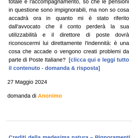
totale e l'accompagnamento, so che le pensioni
in questione sono impignorabili, ma non so cosa
accadrà ora in quanto mi è stato riferito
dall'avvocato che il conto perderà la sua
utilizzabilità e il direttore di poste dovrà
riconoscermi lui direttamente l'indennità: è una
cosa che accade o vengono creati problemi da
parte di Poste Italiane?
[clicca qui e leggi tutto
il contenuto - domanda & risposta]
27 Maggio 2024
domanda di
Anonimo
Crediti della medesima natura – Pignoramenti