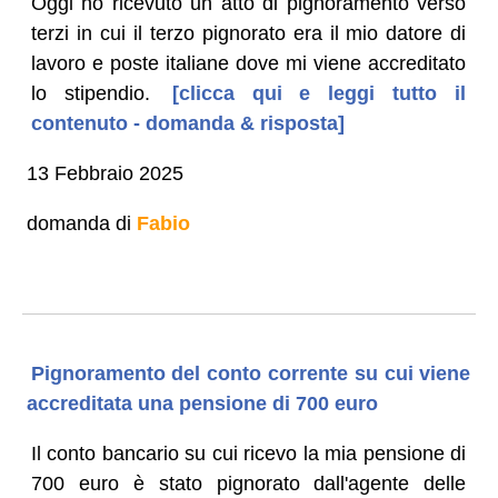
Oggi ho ricevuto un atto di pignoramento verso
terzi in cui il terzo pignorato era il mio datore di
lavoro e poste italiane dove mi viene accreditato
lo stipendio.
[clicca qui e leggi tutto il
contenuto - domanda & risposta]
13 Febbraio 2025
domanda di
Fabio
Pignoramento del conto corrente su cui viene
accreditata una pensione di 700 euro
Il conto bancario su cui ricevo la mia pensione di
700 euro è stato pignorato dall'agente delle