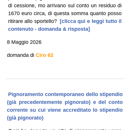
di cessione, mo arrivano sul conto un residuo di
1670 euro circa, di questa somma quanto posso
ritirare allo sportello?
[clicca qui e leggi tutto il
contenuto - domanda & risposta]
8 Maggio 2026
domanda di
Ciro 62
Pignoramento contemporaneo dello stipendio
(già precedentemente pignorato) e del conto
corrente su cui viene accreditato lo stipendio
(già pignorato)