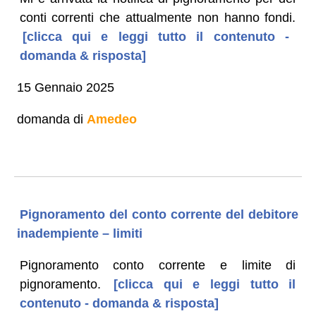
conti correnti che attualmente non hanno fondi.
[clicca qui e leggi tutto il contenuto -
domanda & risposta]
15 Gennaio 2025
domanda di
Amedeo
Pignoramento del conto corrente del debitore
inadempiente – limiti
Pignoramento conto corrente e limite di
pignoramento.
[clicca qui e leggi tutto il
contenuto - domanda & risposta]