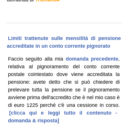
Limiti trattenute sulle mensilità di pensione
accreditate in un conto corrente pignorato
Faccio seguito alla mia
domanda precedente
,
relativa al pignoramento del conto corrente
postale cointestato dove viene accreditata la
pensione: avete detto che si può chiedere di
prelevare tutta la pensione se il pignoramento
avviene prima dell'accredito che è nel mio caso è
di euro 1225 perché c'è una cessione in corso.
[clicca qui e leggi tutto il contenuto -
domanda & risposta]