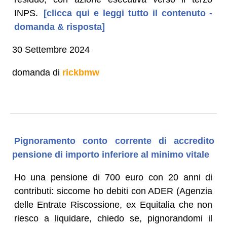
INPS.
[clicca qui e leggi tutto il contenuto -
domanda & risposta]
30 Settembre 2024
domanda di
rickbmw
Pignoramento conto corrente di accredito
pensione di importo inferiore al minimo vitale
Ho una pensione di 700 euro con 20 anni di
contributi: siccome ho debiti con ADER (Agenzia
delle Entrate Riscossione, ex Equitalia che non
riesco a liquidare, chiedo se, pignorandomi il