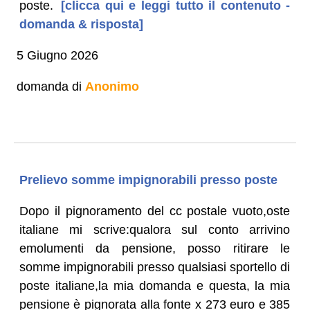
poste.
[clicca qui e leggi tutto il contenuto -
domanda & risposta]
5 Giugno 2026
domanda di
Anonimo
Prelievo somme impignorabili presso poste
Dopo il pignoramento del cc postale vuoto,oste
italiane mi scrive:qualora sul conto arrivino
emolumenti da pensione, posso ritirare le
somme impignorabili presso qualsiasi sportello di
poste italiane,la mia domanda e questa, la mia
pensione è pignorata alla fonte x 273 euro e 385