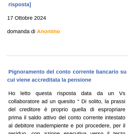
risposta]
17 Ottobre 2024
domanda di
Anonimo
Pignoramento del conto corrente bancario su
cui viene accreditata la pensione
Ho letto questa risposta data da un Vs
collaboratore ad un quesito “ Di solito, la prassi
del creditore è proprio quella di espropriare
prima il saldo attivo del conto corrente intestato
al debitore inadempiente e poi procedere, per il
residuo, con azione esecutiva verso il terzo