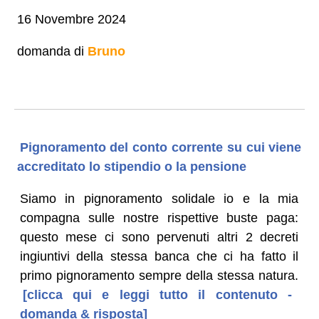
16 Novembre 2024
domanda di
Bruno
Pignoramento del conto corrente su cui viene
accreditato lo stipendio o la pensione
Siamo in pignoramento solidale io e la mia
compagna sulle nostre rispettive buste paga:
questo mese ci sono pervenuti altri 2 decreti
ingiuntivi della stessa banca che ci ha fatto il
primo pignoramento sempre della stessa natura.
[clicca qui e leggi tutto il contenuto -
domanda & risposta]