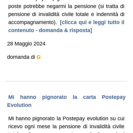
poste potrebbe negarmi la pensione (si tratta di
pensione di invalidità civile totale e indennità di
accompagnamento).
[clicca qui e leggi tutto il
contenuto - domanda & risposta]
28 Maggio 2024
domanda di
G
Mi hanno pignorato la carta Postepay
Evolution
Mi hanno pignorato la Postepay evolution su cui
ricevo ogni mese la pensione di invalidità civile