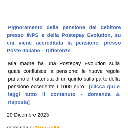
Pignoramento della pensione del debitore
presso INPS e della Postepay Evolution, su
cui viene accreditata la pensione, presso
Poste Italiane – Differenze
Mia madre ha una Postepay Evolution sulla
quale confluisce la pensione: le nuove regole
parlano di trattenuta di un quinto sulla parte della
pensione eccedente i 1000 euro.
[clicca qui e
leggi tutto il contenuto - domanda &
risposta]
20 Dicembre 2023
domanda di
Truman84