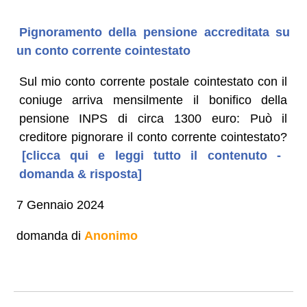
Pignoramento della pensione accreditata su
un conto corrente cointestato
Sul mio conto corrente postale cointestato con il
coniuge arriva mensilmente il bonifico della
pensione INPS di circa 1300 euro: Può il
creditore pignorare il conto corrente cointestato?
[clicca qui e leggi tutto il contenuto -
domanda & risposta]
7 Gennaio 2024
domanda di
Anonimo