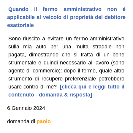
Quando il fermo amministrativo non è
applicabile al veicolo di proprietà del debitore
esattoriale
Sono riuscito a evitare un fermo amministrativo
sulla mia auto per una multa stradale non
pagata, dimostrando che si tratta di un bene
strumentale e quindi necessario al lavoro (sono
agente di commercio): dopo il fermo, quale altro
strumento di recupero preferenziale potrebbero
usare contro di me?
[clicca qui e leggi tutto il
contenuto - domanda & risposta]
6 Gennaio 2024
domanda di
paolo