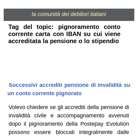
la comunità dei debitori italiani
Tag del topic: pignoramento conto
corrente carta con IBAN su cui viene
accreditata la pensione o lo stipendio
Successivi accrediti pensione di invalidità su
un conto corrente pignorato
Volevo chiedere se gli accrediti della pensione di
invalidità civile e accompagnamento avvenuti
dopo il pignoramento della Postepay Evolution
possono essere bloccati integralmente dalle