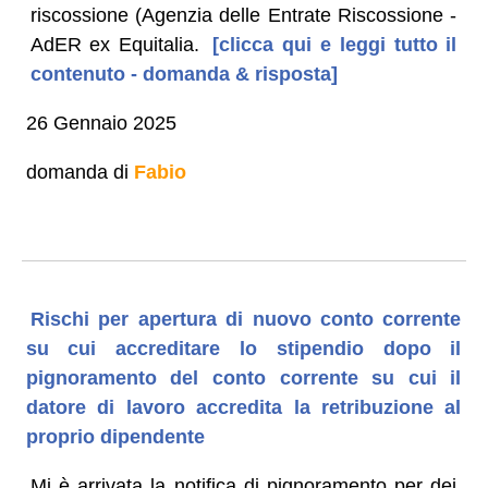
riscossione (Agenzia delle Entrate Riscossione -
AdER ex Equitalia.
[clicca qui e leggi tutto il
contenuto - domanda & risposta]
26 Gennaio 2025
domanda di
Fabio
Rischi per apertura di nuovo conto corrente
su cui accreditare lo stipendio dopo il
pignoramento del conto corrente su cui il
datore di lavoro accredita la retribuzione al
proprio dipendente
Mi è arrivata la notifica di pignoramento per dei