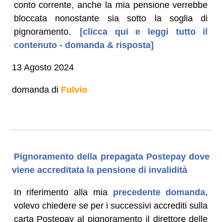
conto corrente, anche la mia pensione verrebbe
bloccata nonostante sia sotto la soglia di
pignoramento.
[clicca qui e leggi tutto il
contenuto - domanda & risposta]
13 Agosto 2024
domanda di
Fulvio
Pignoramento della prepagata Postepay dove
viene accreditata la pensione di invalidità
In riferimento alla mia
precedente domanda
,
volevo chiedere se per i successivi accrediti sulla
carta Postepay al pignoramento il direttore delle