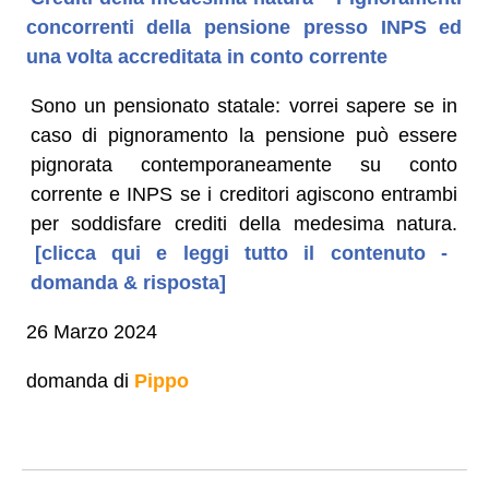
concorrenti della pensione presso INPS ed
una volta accreditata in conto corrente
Sono un pensionato statale: vorrei sapere se in
caso di pignoramento la pensione può essere
pignorata contemporaneamente su conto
corrente e INPS se i creditori agiscono entrambi
per soddisfare crediti della medesima natura.
[clicca qui e leggi tutto il contenuto -
domanda & risposta]
26 Marzo 2024
domanda di
Pippo