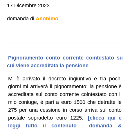
17 Dicembre 2023
domanda di
Anonimo
Pignoramento conto corrente cointestato su
cui viene accreditata la pensione
Mi è arrivato il decreto ingiuntivo e tra pochi
giorni mi arriverà il pignoramento: la pensione è
accreditata sul conto corrente cointestato con il
mio coniuge, è pari a euro 1500 che detratte le
275 per una cessione in corso arriva sul conto
postale sopradetto euro 1225.
[clicca qui e
leggi tutto il contenuto - domanda &