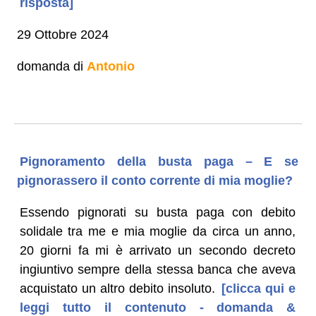
risposta]
29 Ottobre 2024
domanda di
Antonio
Pignoramento della busta paga – E se
pignorassero il conto corrente di mia moglie?
Essendo pignorati su busta paga con debito
solidale tra me e mia moglie da circa un anno,
20 giorni fa mi è arrivato un secondo decreto
ingiuntivo sempre della stessa banca che aveva
acquistato un altro debito insoluto.
[clicca qui e
leggi tutto il contenuto - domanda &