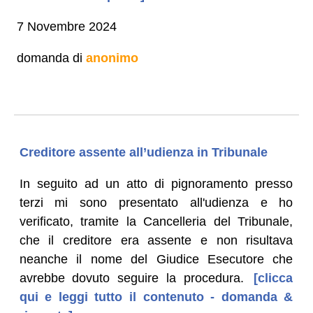
7 Novembre 2024
domanda di
anonimo
Creditore assente all’udienza in Tribunale
In seguito ad un atto di pignoramento presso
terzi mi sono presentato all'udienza e ho
verificato, tramite la Cancelleria del Tribunale,
che il creditore era assente e non risultava
neanche il nome del Giudice Esecutore che
avrebbe dovuto seguire la procedura.
[clicca
qui e leggi tutto il contenuto - domanda &