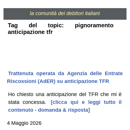
la comunità dei debitori italiani
Tag del topic: pignoramento
anticipazione tfr
Trattenuta operata da Agenzia delle Entrate
Riscossioni (AdER) su anticipazione TFR
Ho chiesto una anticipazione del TFR che mi è
stata concessa.
[clicca qui e leggi tutto il
contenuto - domanda & risposta]
4 Maggio 2026