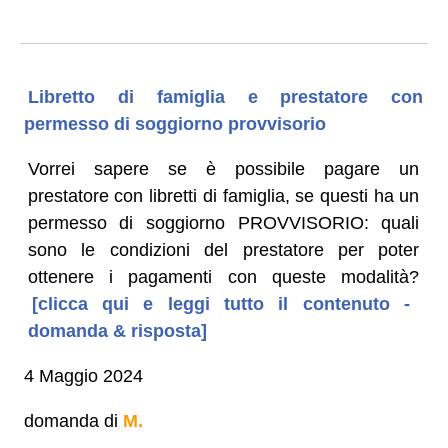
Libretto di famiglia e prestatore con
permesso di soggiorno provvisorio
Vorrei sapere se è possibile pagare un
prestatore con libretti di famiglia, se questi ha un
permesso di soggiorno PROVVISORIO: quali
sono le condizioni del prestatore per poter
ottenere i pagamenti con queste modalità?
[clicca qui e leggi tutto il contenuto -
domanda & risposta]
4 Maggio 2024
domanda di
M.