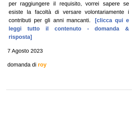
per raggiungere il requisito, vorrei sapere se
esiste la facoltà di versare volontariamente i
contributi per gli anni mancanti.
[clicca qui e
leggi tutto il contenuto - domanda &
risposta]
7 Agosto 2023
domanda di
roy