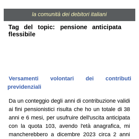
la comunità dei debitori italiani
Tag del topic: pensione anticipata
flessibile
Versamenti volontari dei contributi
previdenziali
Da un conteggio degli anni di contribuzione validi
ai fini pensionistici risulta che ho un totale di 38
anni e 6 mesi, per usufruire dell'uscita anticipata
con la quota 103, avendo l'età anagrafica, mi
mancherebbero a dicembre 2023 circa 2 anni