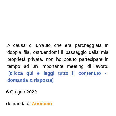
A causa di un'auto che era parcheggiata in
doppia fila, ostruendomi il passaggio dalla mia
proprietà privata, non ho potuto partecipare in
tempo ad un importante meeting di lavoro.
[clicca qui e leggi tutto il contenuto -
domanda & risposta]
6 Giugno 2022
domanda di
Anonimo