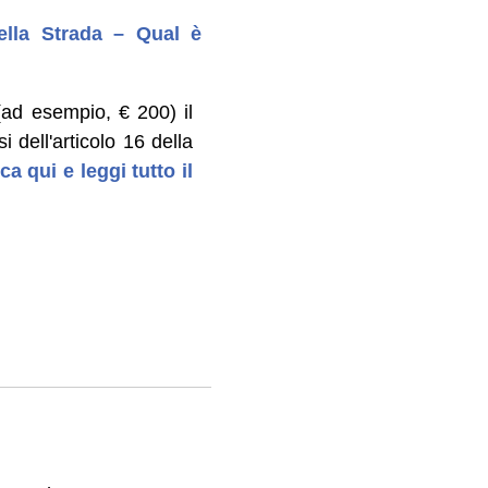
ella Strada – Qual è
ad esempio, € 200) il
 dell'articolo 16 della
ca qui e leggi tutto il