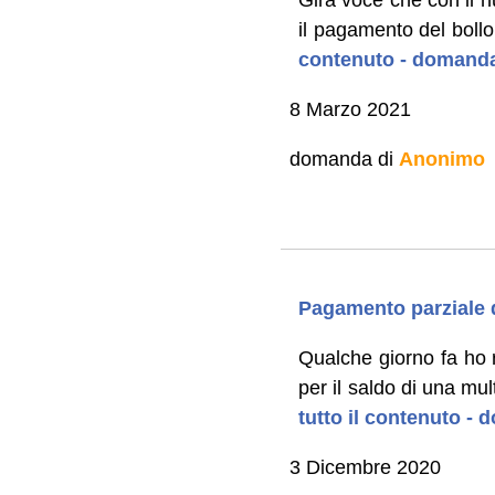
il pagamento del bollo
contenuto - domanda
8 Marzo 2021
domanda di
Anonimo
Pagamento parziale 
Qualche giorno fa ho 
per il saldo di una mu
tutto il contenuto -
3 Dicembre 2020