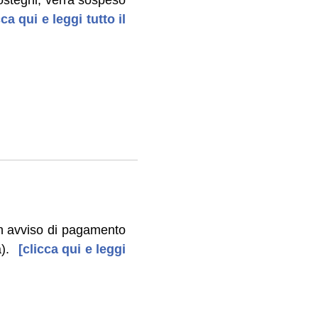
ca qui e leggi tutto il
n avviso di pagamento
).
[clicca qui e leggi