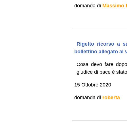
domanda di
Massimo 
Rigetto ricorso a 
bollettino allegato a
Cosa devo fare dopo 
giudice di pace è stato
15 Ottobre 2020
domanda di
roberta