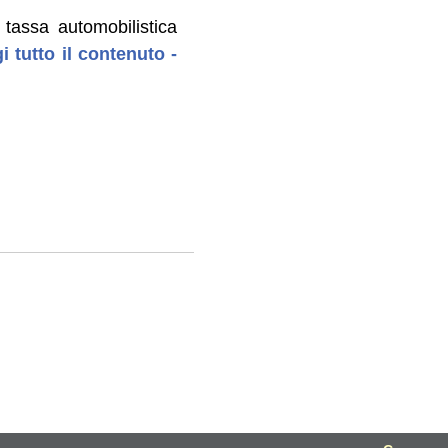
 tassa automobilistica
i tutto il contenuto -