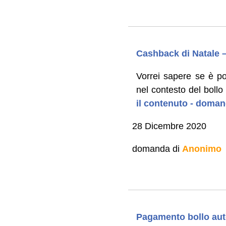
Cashback di Natale 
Vorrei sapere se è pos
nel contesto del bollo
il contenuto - doman
28 Dicembre 2020
domanda di
Anonimo
Pagamento bollo aut