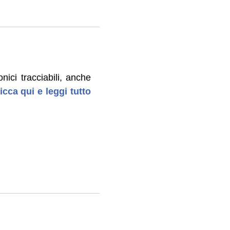
nici tracciabili, anche
icca qui e leggi tutto