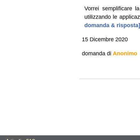
Vorrei semplificare l
utilizzando le applica
domanda & risposta
15 Dicembre 2020
domanda di
Anonimo