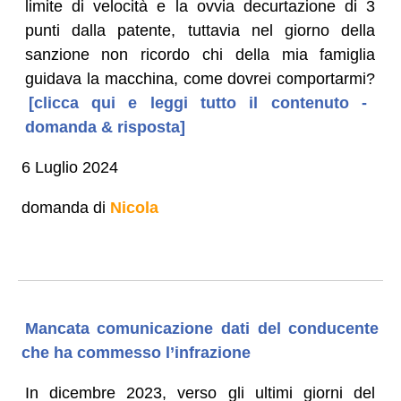
limite di velocità e la ovvia decurtazione di 3
punti dalla patente, tuttavia nel giorno della
sanzione non ricordo chi della mia famiglia
guidava la macchina, come dovrei comportarmi?
[clicca qui e leggi tutto il contenuto -
domanda & risposta]
6 Luglio 2024
domanda di
Nicola
Mancata comunicazione dati del conducente
che ha commesso l’infrazione
In dicembre 2023, verso gli ultimi giorni del