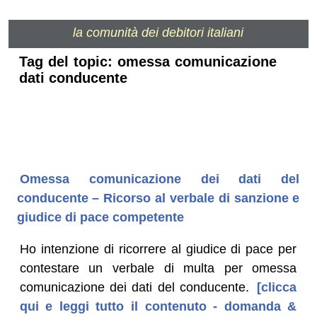
la comunità dei debitori italiani
Tag del topic: omessa comunicazione
dati conducente
Omessa comunicazione dei dati del
conducente – Ricorso al verbale di sanzione e
giudice di pace competente
Ho intenzione di ricorrere al giudice di pace per
contestare un verbale di multa per omessa
comunicazione dei dati del conducente.
[clicca
qui e leggi tutto il contenuto - domanda &