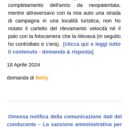
completamento dell'anno da neopatentata,
mentre attraversavo con la mia auto una strada
di campagna in una località turistica, non ho
notato il cartello del rilevamento velocità né il
palo con la fotocamera che la rilevava (in seguito
ho controllato e c'era).
[clicca qui e leggi tutto
il contenuto - domanda & risposta]
18 Aprile 2024
domanda di
Betty
Omessa notifica della comunicazione dati del
conducente – La sanzione amministrativa per