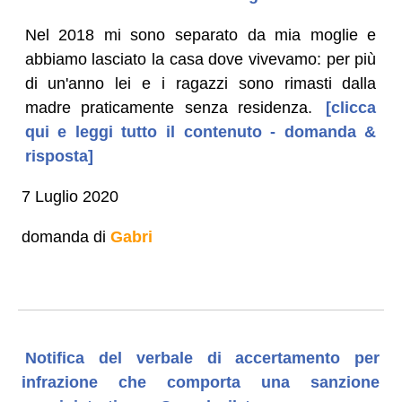
Nel 2018 mi sono separato da mia moglie e
abbiamo lasciato la casa dove vivevamo: per più
di un'anno lei e i ragazzi sono rimasti dalla
madre praticamente senza residenza.
[clicca
qui e leggi tutto il contenuto - domanda &
risposta]
7 Luglio 2020
domanda di
Gabri
Notifica del verbale di accertamento per
infrazione che comporta una sanzione