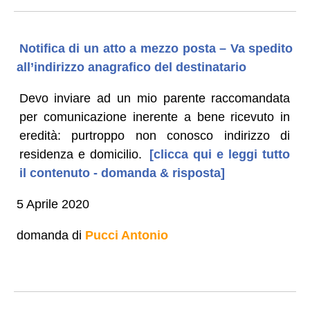
Notifica di un atto a mezzo posta – Va spedito
all’indirizzo anagrafico del destinatario
Devo inviare ad un mio parente raccomandata
per comunicazione inerente a bene ricevuto in
eredità: purtroppo non conosco indirizzo di
residenza e domicilio.
[clicca qui e leggi tutto
il contenuto - domanda & risposta]
5 Aprile 2020
domanda di
Pucci Antonio