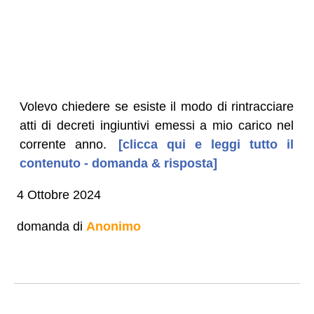
Volevo chiedere se esiste il modo di rintracciare
atti di decreti ingiuntivi emessi a mio carico nel
corrente anno.
[clicca qui e leggi tutto il
contenuto - domanda & risposta]
4 Ottobre 2024
domanda di
Anonimo