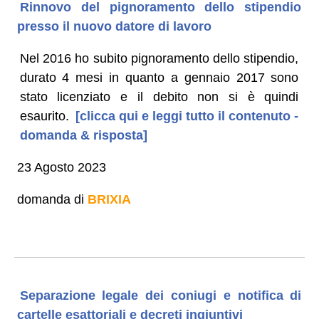
Rinnovo del pignoramento dello stipendio
presso il nuovo datore di lavoro
Nel 2016 ho subito pignoramento dello stipendio,
durato 4 mesi in quanto a gennaio 2017 sono
stato licenziato e il debito non si è quindi
esaurito.
[clicca qui e leggi tutto il contenuto -
domanda & risposta]
23 Agosto 2023
domanda di
BRIXIA
Separazione legale dei coniugi e notifica di
cartelle esattoriali e decreti ingiuntivi