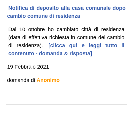
Notifica di deposito alla casa comunale dopo
cambio comune di residenza
Dal 10 ottobre ho cambiato città di residenza
(data di effettiva richiesta in comune del cambio
di residenza).
[clicca qui e leggi tutto il
contenuto - domanda & risposta]
19 Febbraio 2021
domanda di
Anonimo