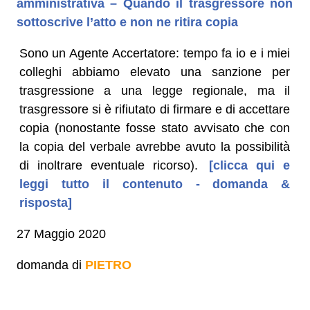
amministrativa – Quando il trasgressore non
sottoscrive l’atto e non ne ritira copia
Sono un Agente Accertatore: tempo fa io e i miei
colleghi abbiamo elevato una sanzione per
trasgressione a una legge regionale, ma il
trasgressore si è rifiutato di firmare e di accettare
copia (nonostante fosse stato avvisato che con
la copia del verbale avrebbe avuto la possibilità
di inoltrare eventuale ricorso).
[clicca qui e
leggi tutto il contenuto - domanda &
risposta]
27 Maggio 2020
domanda di
PIETRO