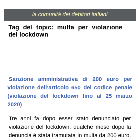
la comunità dei debitori italiani
Tag del topic: multa per violazione
del lockdown
Sanzione amministrativa di 200 euro per
violazione dell’articolo 650 del codice penale
(violazione del lockdown fino al 25 marzo
2020)
Tre anni fa dopo esser stato denunciato per
violazione del lockdown, qualche mese dopo la
denuncia è stata tramutata in multa da 200 euro.