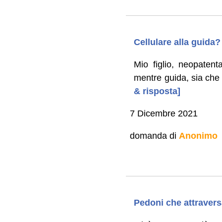
Cellulare alla guida?
Mio figlio, neopatenta
mentre guida, sia che 
& risposta]
7 Dicembre 2021
domanda di
Anonimo
Pedoni che attraversa