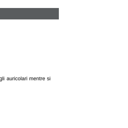
li auricolari mentre si