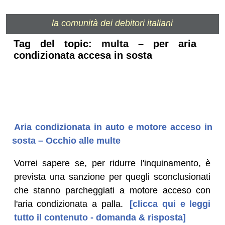
la comunità dei debitori italiani
Tag del topic: multa – per aria
condizionata accesa in sosta
Aria condizionata in auto e motore acceso in
sosta – Occhio alle multe
Vorrei sapere se, per ridurre l'inquinamento, è
prevista una sanzione per quegli sconclusionati
che stanno parcheggiati a motore acceso con
l'aria condizionata a palla.
[clicca qui e leggi
tutto il contenuto - domanda & risposta]