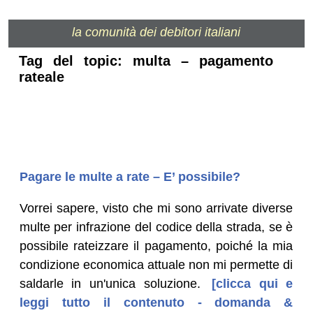
la comunità dei debitori italiani
Tag del topic: multa – pagamento
rateale
Pagare le multe a rate – E’ possibile?
Vorrei sapere, visto che mi sono arrivate diverse
multe per infrazione del codice della strada, se è
possibile rateizzare il pagamento, poiché la mia
condizione economica attuale non mi permette di
saldarle in un'unica soluzione.
[clicca qui e
leggi tutto il contenuto - domanda &