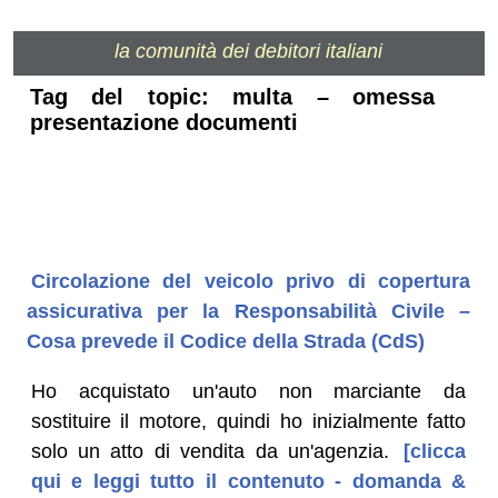
la comunità dei debitori italiani
Tag del topic: multa – omessa
presentazione documenti
Circolazione del veicolo privo di copertura
assicurativa per la Responsabilità Civile –
Cosa prevede il Codice della Strada (CdS)
Ho acquistato un'auto non marciante da
sostituire il motore, quindi ho inizialmente fatto
solo un atto di vendita da un'agenzia.
[clicca
qui e leggi tutto il contenuto - domanda &