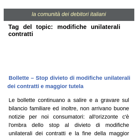
la comunità dei debitori italiani
Tag del topic: modifiche unilaterali
contratti
Bollette – Stop divieto di modifiche unilaterali
dei contratti e maggior tutela
Le bollette continuano a salire e a gravare sul
bilancio familiare ed inoltre, non arrivano buone
notizie per noi consumatori: all'orizzonte c'è
l'ombra dello stop al divieto di modifiche
unilaterali dei contratti e la fine della maggior