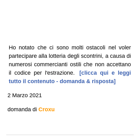
Ho notato che ci sono molti ostacoli nel voler
partecipare alla lotteria degli scontrini, a causa di
numerosi commercianti ostili che non accettano
il codice per l'estrazione.
[clicca qui e leggi
tutto il contenuto - domanda & risposta]
2 Marzo 2021
domanda di
Croxu