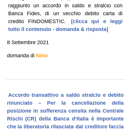
raggiunto un accordo in saldo e stralcio con
Banca Fides, di un vecchio debito carta di
credito FINDOMESTIC.
[clicca qui e leggi
tutto il contenuto - domanda & risposta]
8 Settembre 2021
domanda di
Nino
Accordo transattivo a saldo stralcio e debito
rinunciato – Per la cancellazione della
posizione in sofferenza censita nella Centrale
Rischi (CR) della Banca d’Italia è importante
che la liberatoria rilasciata dal creditore faccia