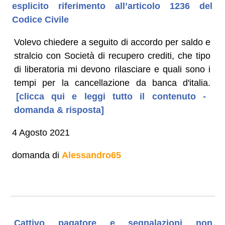
esplicito riferimento all’articolo 1236 del
Codice Civile
Volevo chiedere a seguito di accordo per saldo e
stralcio con Società di recupero crediti, che tipo
di liberatoria mi devono rilasciare e quali sono i
tempi per la cancellazione da banca d'italia.
[clicca qui e leggi tutto il contenuto -
domanda & risposta]
4 Agosto 2021
domanda di
Alessandro65
Cattivo pagatore e segnalazioni non