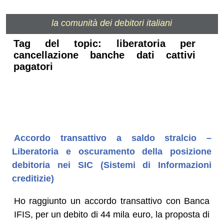
la comunità dei debitori italiani
Tag del topic: liberatoria per
cancellazione banche dati cattivi
pagatori
Accordo transattivo a saldo stralcio –
Liberatoria e oscuramento della posizione
debitoria nei SIC (Sistemi di Informazioni
creditizie)
Ho raggiunto un accordo transattivo con Banca
IFIS, per un debito di 44 mila euro, la proposta di