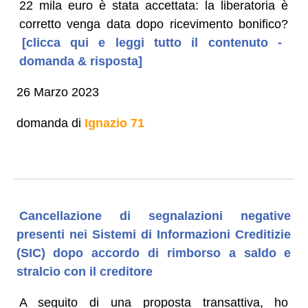
22 mila euro è stata accettata: la liberatoria è
corretto venga data dopo ricevimento bonifico?
[clicca qui e leggi tutto il contenuto -
domanda & risposta]
26 Marzo 2023
domanda di
Ignazio 71
Cancellazione di segnalazioni negative
presenti nei Sistemi di Informazioni Creditizie
(SIC) dopo accordo di rimborso a saldo e
stralcio con il creditore
A seguito di una proposta transattiva, ho