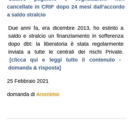
cancellate in CRIF dopo 24 mesi dall’accordo
a saldo stralcio
Due anni fa, era dicembre 2013, ho estinto a
saldo e stralcio un finanziamento in sofferenza
dopo dbt: la liberatoria è stata regolarmente
inviata a tutte le centrali dei rischi Private.
[clicca qui e leggi tutto il contenuto -
domanda & risposta]
25 Febbraio 2021
domanda di
Anonimo