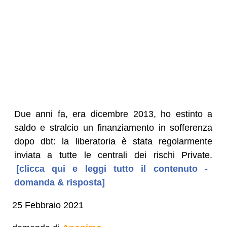
Due anni fa, era dicembre 2013, ho estinto a
saldo e stralcio un finanziamento in sofferenza
dopo dbt: la liberatoria è stata regolarmente
inviata a tutte le centrali dei rischi Private.
[clicca qui e leggi tutto il contenuto -
domanda & risposta]
25 Febbraio 2021