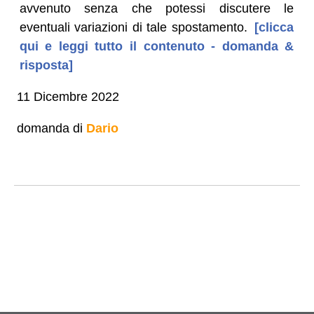
avvenuto senza che potessi discutere le
eventuali variazioni di tale spostamento.
[clicca
qui e leggi tutto il contenuto - domanda &
risposta]
11 Dicembre 2022
domanda di
Dario