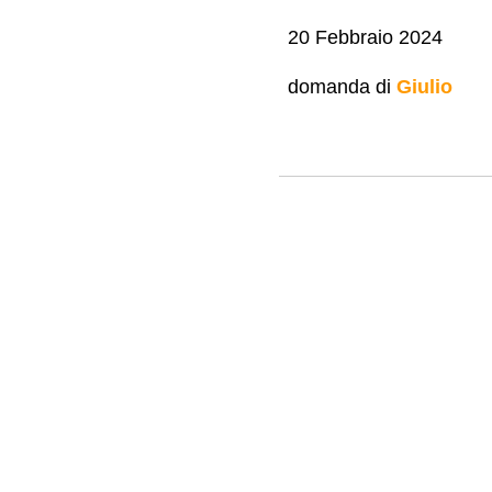
20 Febbraio 2024
domanda di
Giulio