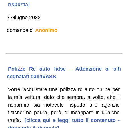
risposta]
7 Giugno 2022
domanda di
Anonimo
Polizze Rc auto false – Attenzione ai siti
segnalati dall’IVASS
Vorrei acquistare una polizza rc auto online per
la mia vettura, dato che sembra, a volte, che il
risparmio sia notevole rispetto alle agenzie
fisiche: ho paura, però, di incappare in qualche
truffa.
[clicca qui e leggi tutto il contenuto -
domanda & risposta]