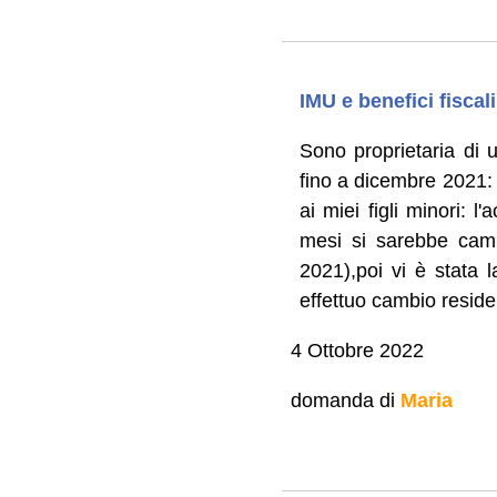
IMU e benefici fiscal
Sono proprietaria di 
fino a dicembre 2021: 
ai miei figli minori: 
mesi si sarebbe camb
2021),poi vi è stata 
effettuo cambio reside
4 Ottobre 2022
domanda di
Maria