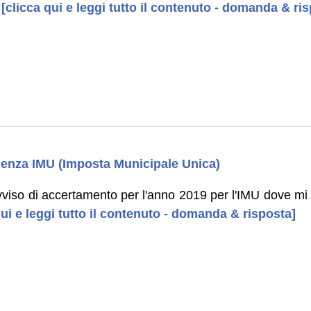
[clicca qui e leggi tutto il contenuto - domanda & ri
denza IMU (Imposta Municipale Unica)
vviso di accertamento per l'anno 2019 per l'IMU dove mi 
ui e leggi tutto il contenuto - domanda & risposta]