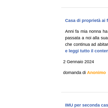
Casa di proprietà ai
Anni fa mia nonna ha 
passata a noi alla su
che continua ad abitar
e leggi tutto il cont
2 Gennaio 2024
domanda di
Anonimo
IMU per seconda cas