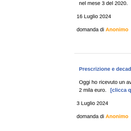
nel mese 3 del 2020.
16 Luglio 2024
domanda di
Anonimo
Prescrizione e deca
Oggi ho ricevuto un a
2 mila euro.
[clicca q
3 Luglio 2024
domanda di
Anonimo