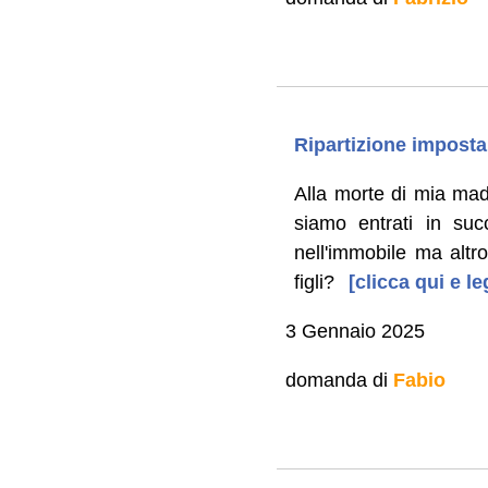
Ripartizione imposta
Alla morte di mia mad
siamo entrati in suc
nell'immobile ma altro
figli?
[clicca qui e l
3 Gennaio 2025
domanda di
Fabio