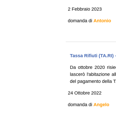
2 Febbraio 2023
domanda di
Antonio
Tassa Rifiuti (TA.RI
Da ottobre 2020 risie
lascerò l'abitazione a
del pagamento della 
24 Ottobre 2022
domanda di
Angelo