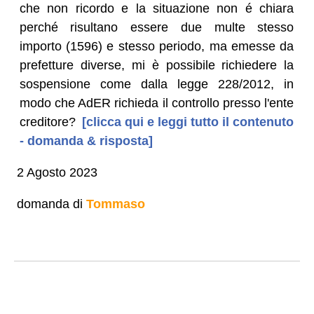
che non ricordo e la situazione non é chiara
perché risultano essere due multe stesso
importo (1596) e stesso periodo, ma emesse da
prefetture diverse, mi è possibile richiedere la
sospensione come dalla legge 228/2012, in
modo che AdER richieda il controllo presso l'ente
creditore?
[clicca qui e leggi tutto il contenuto
- domanda & risposta]
2 Agosto 2023
domanda di
Tommaso