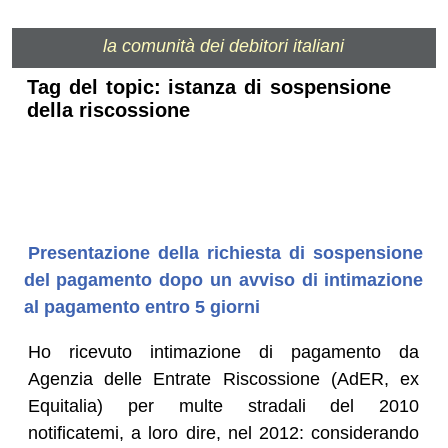
la comunità dei debitori italiani
Tag del topic: istanza di sospensione
della riscossione
Presentazione della richiesta di sospensione
del pagamento dopo un avviso di intimazione
al pagamento entro 5 giorni
Ho ricevuto intimazione di pagamento da
Agenzia delle Entrate Riscossione (AdER, ex
Equitalia) per multe stradali del 2010
notificatemi, a loro dire, nel 2012: considerando