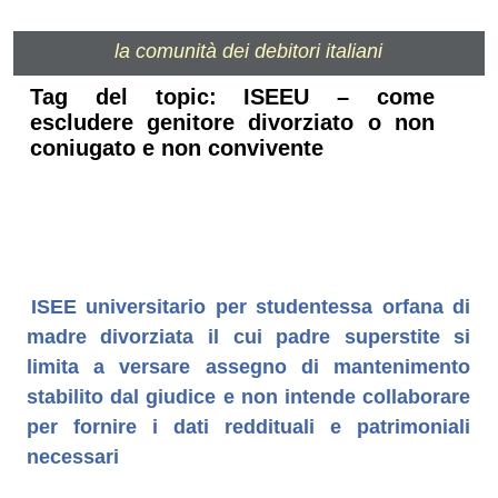
la comunità dei debitori italiani
Tag del topic: ISEEU – come
escludere genitore divorziato o non
coniugato e non convivente
ISEE universitario per studentessa orfana di
madre divorziata il cui padre superstite si
limita a versare assegno di mantenimento
stabilito dal giudice e non intende collaborare
per fornire i dati reddituali e patrimoniali
necessari