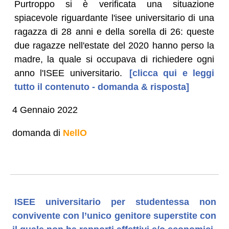
Purtroppo si è verificata una situazione
spiacevole riguardante l'isee universitario di una
ragazza di 28 anni e della sorella di 26: queste
due ragazze nell'estate del 2020 hanno perso la
madre, la quale si occupava di richiedere ogni
anno l'ISEE universitario.
[clicca qui e leggi
tutto il contenuto - domanda & risposta]
4 Gennaio 2022
domanda di
NellO
ISEE universitario per studentessa non
convivente con l’unico genitore superstite con