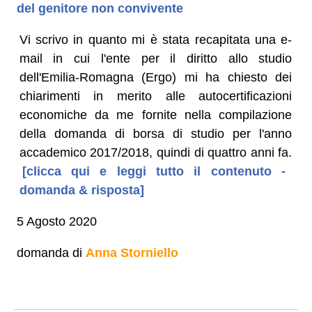
del genitore non convivente
Vi scrivo in quanto mi è stata recapitata una e-
mail in cui l'ente per il diritto allo studio
dell'Emilia-Romagna (Ergo) mi ha chiesto dei
chiarimenti in merito alle autocertificazioni
economiche da me fornite nella compilazione
della domanda di borsa di studio per l'anno
accademico 2017/2018, quindi di quattro anni fa.
[clicca qui e leggi tutto il contenuto -
domanda & risposta]
5 Agosto 2020
domanda di
Anna Storniello