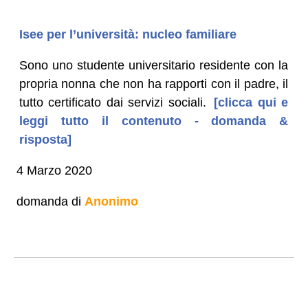
Isee per l’università: nucleo familiare
Sono uno studente universitario residente con la
propria nonna che non ha rapporti con il padre, il
tutto certificato dai servizi sociali.
[clicca qui e
leggi tutto il contenuto - domanda &
risposta]
4 Marzo 2020
domanda di
Anonimo