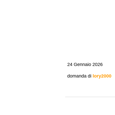
24 Gennaio 2026
domanda di
lory2000