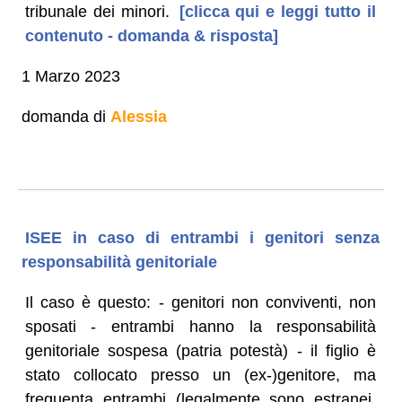
tribunale dei minori.
[clicca qui e leggi tutto il
contenuto - domanda & risposta]
1 Marzo 2023
domanda di
Alessia
ISEE in caso di entrambi i genitori senza
responsabilità genitoriale
Il caso è questo: - genitori non conviventi, non
sposati - entrambi hanno la responsabilità
genitoriale sospesa (patria potestà) - il figlio è
stato collocato presso un (ex-)genitore, ma
frequenta entrambi (legalmente sono estranei,