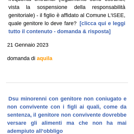
vista la sospensione della responsabilità
genitoriale) - il figlio è affidato al Comune L'ISEE,
quale genitore lo deve fare?
[clicca qui e leggi
tutto il contenuto - domanda & risposta]
21 Gennaio 2023
domanda di
aquila
Dsu minorenni con genitore non coniugato e
non convivente con i figli ai quali, come da
sentenza, il genitore non convivente dovrebbe
versare gli alimenti ma che non ha mai
adempiuto all’obbligo