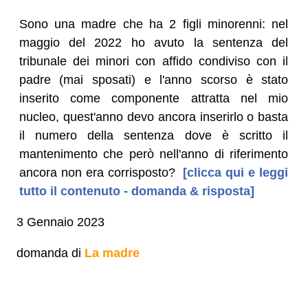
Sono una madre che ha 2 figli minorenni: nel
maggio del 2022 ho avuto la sentenza del
tribunale dei minori con affido condiviso con il
padre (mai sposati) e l'anno scorso è stato
inserito come componente attratta nel mio
nucleo, quest'anno devo ancora inserirlo o basta
il numero della sentenza dove è scritto il
mantenimento che però nell'anno di riferimento
ancora non era corrisposto?
[clicca qui e leggi
tutto il contenuto - domanda & risposta]
3 Gennaio 2023
domanda di
La madre