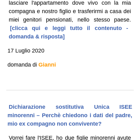
lasciare l'appartamento dove vivo con la mia
compagna e nostro figlio e trasferirmi a casa dei
miei genitori pensionati, nello stesso paese.
[clicca qui e leggi tutto il contenuto -
domanda & risposta]
17 Luglio 2020
domanda di
Gianni
Dichiarazione sostitutiva Unica ISEE
minorenni – Perchè chiedono i dati del padre,
mio ex compagno non convivente?
Vorrei fare l'ISEE, ho due figlie minorenni avute