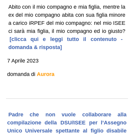
Abito con il mio compagno e mia figlia, mentre la
ex del mio compagno abita con sua figlia minore
a carico iRPEF del mio compagno: nel mio ISEE
ci sarà mia figlia, il mio compagno ed io giusto?
[clicca qui e leggi tutto il contenuto -
domanda & risposta]
7 Aprile 2023
domanda di
Aurora
Padre che non vuole collaborare alla
compilazione della DSU/ISEE per l’Assegno
Unico Universale spettante al figlio disabile