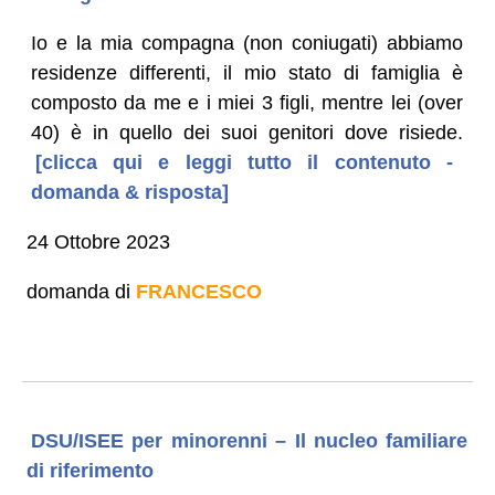
Io e la mia compagna (non coniugati) abbiamo
residenze differenti, il mio stato di famiglia è
composto da me e i miei 3 figli, mentre lei (over
40) è in quello dei suoi genitori dove risiede.
[clicca qui e leggi tutto il contenuto -
domanda & risposta]
24 Ottobre 2023
domanda di
FRANCESCO
DSU/ISEE per minorenni – Il nucleo familiare
di riferimento