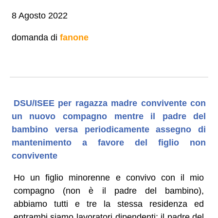
8 Agosto 2022
domanda di
fanone
DSU/ISEE per ragazza madre convivente con
un nuovo compagno mentre il padre del
bambino versa periodicamente assegno di
mantenimento a favore del figlio non
convivente
Ho un figlio minorenne e convivo con il mio
compagno (non è il padre del bambino),
abbiamo tutti e tre la stessa residenza ed
entrambi siamo lavoratori dipendenti: il padre del