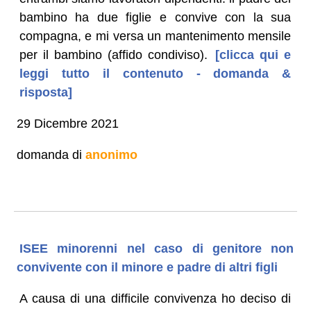
bambino ha due figlie e convive con la sua
compagna, e mi versa un mantenimento mensile
per il bambino (affido condiviso).
[clicca qui e
leggi tutto il contenuto - domanda &
risposta]
29 Dicembre 2021
domanda di
anonimo
ISEE minorenni nel caso di genitore non
convivente con il minore e padre di altri figli
A causa di una difficile convivenza ho deciso di