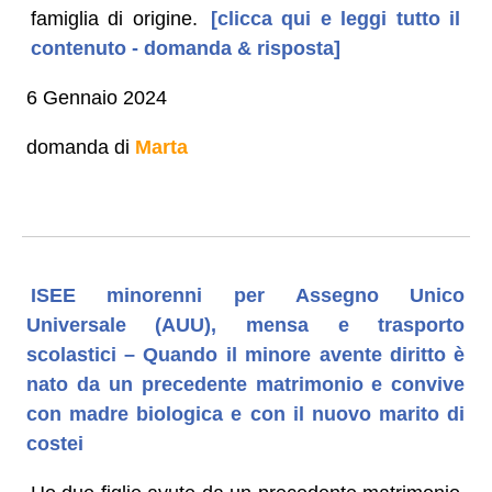
famiglia di origine.
[clicca qui e leggi tutto il
contenuto - domanda & risposta]
6 Gennaio 2024
domanda di
Marta
ISEE minorenni per Assegno Unico
Universale (AUU), mensa e trasporto
scolastici – Quando il minore avente diritto è
nato da un precedente matrimonio e convive
con madre biologica e con il nuovo marito di
costei