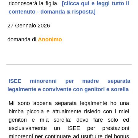
riconoscerà la figlia.
[clicca qui e leggi tutto il
contenuto - domanda & risposta]
27 Gennaio 2026
domanda di
Anonimo
ISEE minorenni per madre separata
legalmente e convivente con genitori e sorella
Mi sono appena separata legalmente ho una
bimba piccola e attualmente risiedo con i miei
genitori e mia sorella: devo fare solo ed
esclusivamente un ISEE per prestazioni
minorenni per continuare ad usufruire del bonus