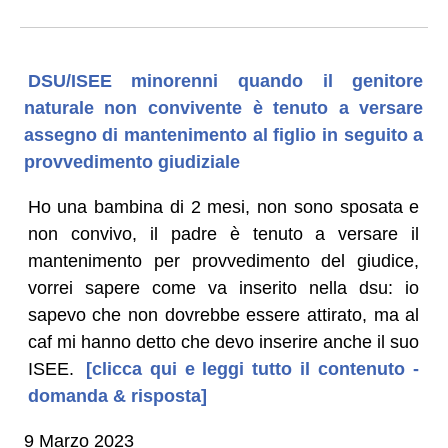
DSU/ISEE minorenni quando il genitore
naturale non convivente è tenuto a versare
assegno di mantenimento al figlio in seguito a
provvedimento giudiziale
Ho una bambina di 2 mesi, non sono sposata e
non convivo, il padre è tenuto a versare il
mantenimento per provvedimento del giudice,
vorrei sapere come va inserito nella dsu: io
sapevo che non dovrebbe essere attirato, ma al
caf mi hanno detto che devo inserire anche il suo
ISEE.
[clicca qui e leggi tutto il contenuto -
domanda & risposta]
9 Marzo 2023