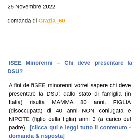
25 Novembre 2022
domanda di
Grazia_60
ISEE Minorenni – Chi deve presentare la
DSU?
A fini dell'ISEE minorenni vorrei sapere chi deve
presentare la DSU: dallo stato di famiglia (in
Italia) risulta MAMMA 80 anni, FIGLIA
(disoccupata) di 40 anni NON coniugata e
NIPOTE (figlio della figlia) anni 3 (a carico del
padre).
[clicca qui e leggi tutto il contenuto -
domanda & risposta]