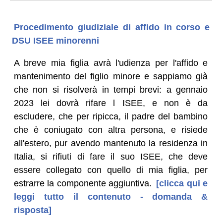
Procedimento giudiziale di affido in corso e
DSU ISEE minorenni
A breve mia figlia avrà l'udienza per l'affido e
mantenimento del figlio minore e sappiamo già
che non si risolverà in tempi brevi: a gennaio
2023 lei dovrà rifare l ISEE, e non è da
escludere, che per ripicca, il padre del bambino
che è coniugato con altra persona, e risiede
all'estero, pur avendo mantenuto la residenza in
Italia, si rifiuti di fare il suo ISEE, che deve
essere collegato con quello di mia figlia, per
estrarre la componente aggiuntiva.
[clicca qui e
leggi tutto il contenuto - domanda &
risposta]