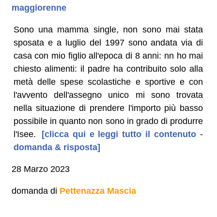
maggiorenne
Sono una mamma single, non sono mai stata
sposata e a luglio del 1997 sono andata via di
casa con mio figlio all'epoca di 8 anni: nn ho mai
chiesto alimenti: il padre ha contribuito solo alla
metà delle spese scolastiche e sportive e con
l'avvento dell'assegno unico mi sono trovata
nella situazione di prendere l'importo più basso
possibile in quanto non sono in grado di produrre
l'Isee.
[clicca qui e leggi tutto il contenuto -
domanda & risposta]
28 Marzo 2023
domanda di
Pettenazza Mascia