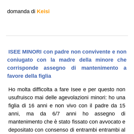
domanda di
Keisi
ISEE MINORI con padre non convivente e non
coniugato con la madre della minore che
corrisponde assegno di mantenimento a
favore della figlia
Ho molta difficolta a fare Isee e per questo non
usufruisco mai delle agevolazioni minori: ho una
figlia di 16 anni e non vivo con il padre da 15
anni, ma da 6/7 anni ho assegno di
mantenimento che è stato fissato con avvocato e
depositato con consenso di entrambi entrambi al