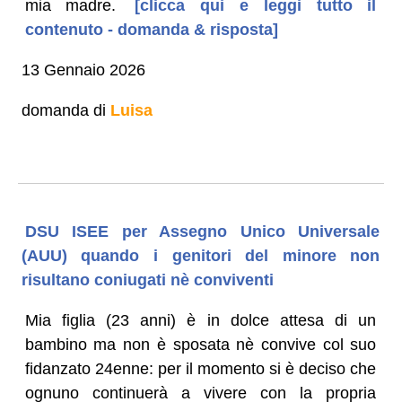
mia madre.
[clicca qui e leggi tutto il
contenuto - domanda & risposta]
13 Gennaio 2026
domanda di
Luisa
DSU ISEE per Assegno Unico Universale
(AUU) quando i genitori del minore non
risultano coniugati nè conviventi
Mia figlia (23 anni) è in dolce attesa di un
bambino ma non è sposata nè convive col suo
fidanzato 24enne: per il momento si è deciso che
ognuno continuerà a vivere con la propria