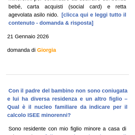
bebé, carta acquisti (social card) e retta
agevolata asilo nido.
[clicca qui e leggi tutto il
contenuto - domanda & risposta]
21 Gennaio 2026
domanda di
Giorgia
Con il padre del bambino non sono coniugata
e lui ha diversa residenza e un altro figlio –
Qual è il nucleo familiare da indicare per il
calcolo ISEE minorenni?
Sono residente con mio figlio minore a casa di