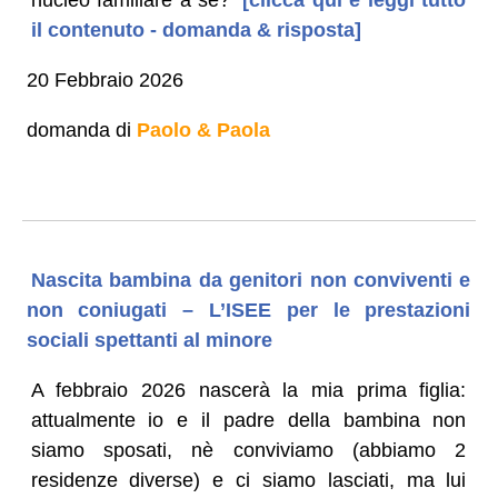
il contenuto - domanda & risposta]
20 Febbraio 2026
domanda di
Paolo & Paola
Nascita bambina da genitori non conviventi e
non coniugati – L’ISEE per le prestazioni
sociali spettanti al minore
A febbraio 2026 nascerà la mia prima figlia:
attualmente io e il padre della bambina non
siamo sposati, nè conviviamo (abbiamo 2
residenze diverse) e ci siamo lasciati, ma lui