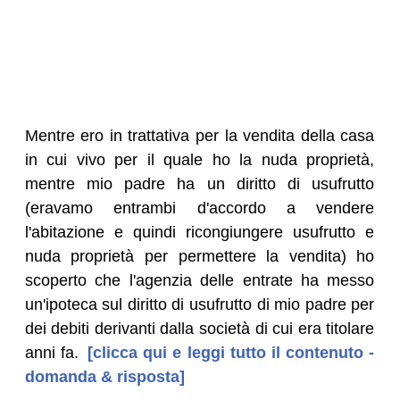
Mentre ero in trattativa per la vendita della casa
in cui vivo per il quale ho la nuda proprietà,
mentre mio padre ha un diritto di usufrutto
(eravamo entrambi d'accordo a vendere
l'abitazione e quindi ricongiungere usufrutto e
nuda proprietà per permettere la vendita) ho
scoperto che l'agenzia delle entrate ha messo
un'ipoteca sul diritto di usufrutto di mio padre per
dei debiti derivanti dalla società di cui era titolare
anni fa.
[clicca qui e leggi tutto il contenuto -
domanda & risposta]