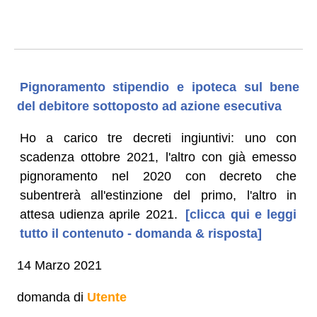
Pignoramento stipendio e ipoteca sul bene
del debitore sottoposto ad azione esecutiva
Ho a carico tre decreti ingiuntivi: uno con
scadenza ottobre 2021, l'altro con già emesso
pignoramento nel 2020 con decreto che
subentrerà all'estinzione del primo, l'altro in
attesa udienza aprile 2021.
[clicca qui e leggi
tutto il contenuto - domanda & risposta]
14 Marzo 2021
domanda di
Utente