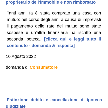
proprietario dell’immobile e non rimborsato
Tanti anni fa è stata comprato una casa con
mutuo: nel corso degli anni a causa di imprevisti
il pagamento delle rate del mutuo sono state
sospese e un'altra finanziaria ha iscritto una
seconda ipoteca.
[clicca qui e leggi tutto il
contenuto - domanda & risposta]
10 Agosto 2022
domanda di
Consumatore
Estinzione debito e cancellazione di ipoteca
giudiziale