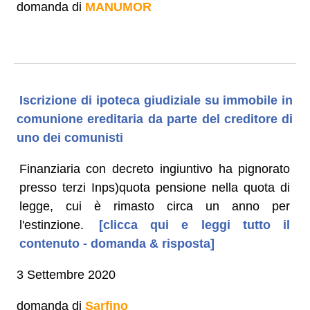
domanda di
MANUMOR
Iscrizione di ipoteca giudiziale su immobile in
comunione ereditaria da parte del creditore di
uno dei comunisti
Finanziaria con decreto ingiuntivo ha pignorato
presso terzi Inps)quota pensione nella quota di
legge, cui è rimasto circa un anno per
l'estinzione.
[clicca qui e leggi tutto il
contenuto - domanda & risposta]
3 Settembre 2020
domanda di
Sarfino