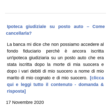
Ipoteca giudiziale su posto auto – Come
cancellarla?
La banca mi dice che non possiamo accedere al
fondo fiduciario perchè è ancora iscritta
un'ipoteca giudiziaria su un posto auto che era
stata iscritta dopo la morte di mia suocera e
dopo i vari debiti di mio suocero a nome di mio
marito di mio cognato e di mio suocero.
[clicca
qui e leggi tutto il contenuto - domanda &
risposta]
17 Novembre 2020