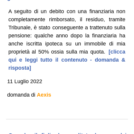
A seguito di un debito con una finanziaria non
completamente rimborsato, il residuo, tramite
Tribunale, è stato conseguente a trattenuto sulla
pensione: qualche anno dopo la finanziaria ha
anche iscritta ipoteca su un immobile di mia
proprietà al 50% ossia sulla mia quota.
[clicca
qui e leggi tutto il contenuto - domanda &
risposta]
11 Luglio 2022
domanda di
Aexis