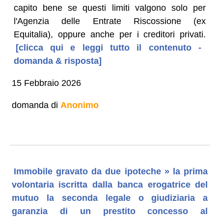
capito bene se questi limiti valgono solo per
l'Agenzia delle Entrate Riscossione (ex
Equitalia), oppure anche per i creditori privati.
[clicca qui e leggi tutto il contenuto -
domanda & risposta]
15 Febbraio 2026
domanda di
Anonimo
Immobile gravato da due ipoteche » la prima
volontaria iscritta dalla banca erogatrice del
mutuo la seconda legale o giudiziaria a
garanzia di un prestito concesso al