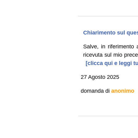
Chiarimento sul ques
Salve, in riferimento
ricevuta sul mio prece
[clicca qui e leggi 
27 Agosto 2025
domanda di
anonimo