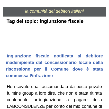
la comunità dei debitori italiani
Tag del topic: ingiunzione fiscale
Ingiunzione fiscale notificata al debitore
inadempiente dal concessionario locale della
riscossione per il Comune dove è stata
commessa l’infrazione
Ho ricevuto una raccomandata da poste private
fulmine group a loro dire, che non è stata ritirata
contenente un'ingiunzione a pagare della
LABCONSULENZE per conto del mio comune di