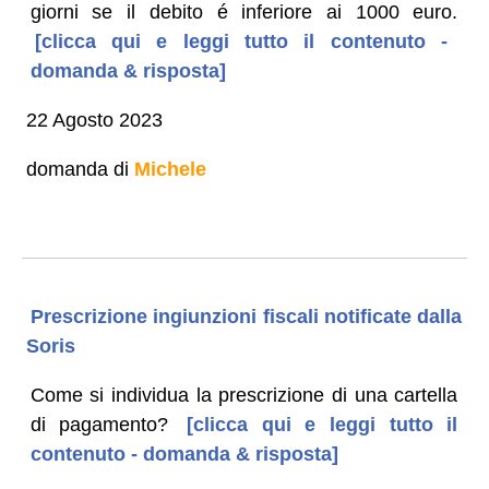
giorni se il debito é inferiore ai 1000 euro.
[clicca qui e leggi tutto il contenuto -
domanda & risposta]
22 Agosto 2023
domanda di
Michele
Prescrizione ingiunzioni fiscali notificate dalla
Soris
Come si individua la prescrizione di una cartella
di pagamento?
[clicca qui e leggi tutto il
contenuto - domanda & risposta]