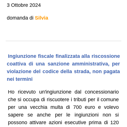
3 Ottobre 2024
domanda di
Silvia
Ingiunzione fiscale finalizzata alla riscossione
coattiva di una sanzione amministrativa, per
violazione del codice della strada, non pagata
nei termini
Ho ricevuto un'ingiunzione dal concessionario
che si occupa di riscuotere i tributi per il comune
per una vecchia multa di 700 euro e volevo
sapere se anche per le ingiunzioni non si
possono attivare azioni esecutive prima di 120