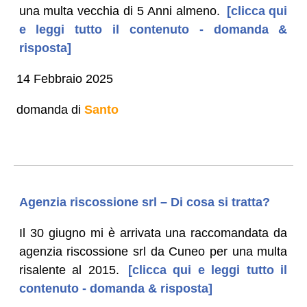
una multa vecchia di 5 Anni almeno.
[clicca qui
e leggi tutto il contenuto - domanda &
risposta]
14 Febbraio 2025
domanda di
Santo
Agenzia riscossione srl – Di cosa si tratta?
Il 30 giugno mi è arrivata una raccomandata da
agenzia riscossione srl da Cuneo per una multa
risalente al 2015.
[clicca qui e leggi tutto il
contenuto - domanda & risposta]