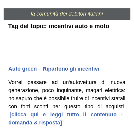
la comunità dei debitori italiani
Tag del topic: incentivi auto e moto
Auto green – Ripartono gli incentivi
Vorrei passare ad un'autovettura di nuova
generazione, poco inquinante, magari elettrica:
ho saputo che è possibile fruire di incentivi statali
con forti sconti per questo tipo di acquisti.
[clicca qui e leggi tutto il contenuto -
domanda & risposta]