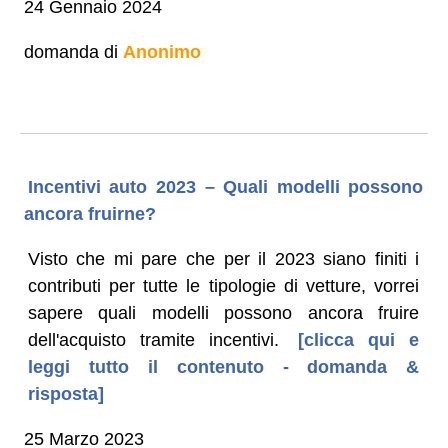
24 Gennaio 2024
domanda di
Anonimo
Incentivi auto 2023 – Quali modelli possono
ancora fruirne?
Visto che mi pare che per il 2023 siano finiti i
contributi per tutte le tipologie di vetture, vorrei
sapere quali modelli possono ancora fruire
dell'acquisto tramite incentivi.
[clicca qui e
leggi tutto il contenuto - domanda &
risposta]
25 Marzo 2023