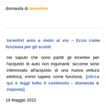
domanda di
Anonimo
Incentivi auto e moto al via – Ecco come
funziona per gli sconti
Ho saputo che sono partiti gli incentivi per
l'acquisto di auto non inquinanti: siccome sono
interessato all'acquisto di una nuova vettura
elettrica, vorrei sapere come funziona.
[clicca
qui e leggi tutto il contenuto - domanda &
risposta]
18 Maggio 2022