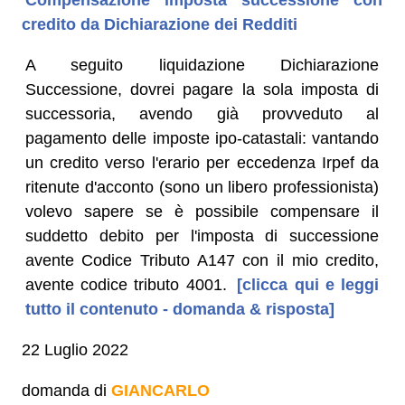
credito da Dichiarazione dei Redditi
A seguito liquidazione Dichiarazione
Successione, dovrei pagare la sola imposta di
successoria, avendo già provveduto al
pagamento delle imposte ipo-catastali: vantando
un credito verso l'erario per eccedenza Irpef da
ritenute d'acconto (sono un libero professionista)
volevo sapere se è possibile compensare il
suddetto debito per l'imposta di successione
avente Codice Tributo A147 con il mio credito,
avente codice tributo 4001.
[clicca qui e leggi
tutto il contenuto - domanda & risposta]
22 Luglio 2022
domanda di
GIANCARLO