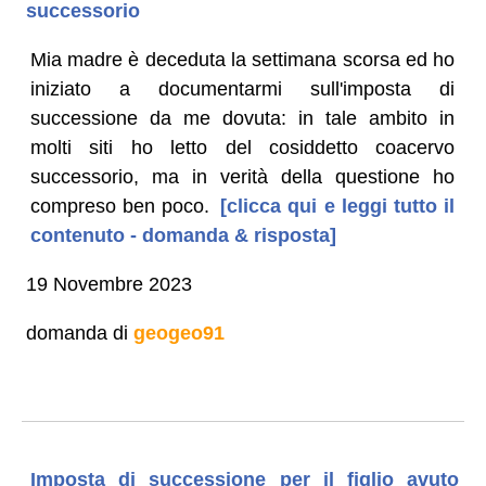
successorio
Mia madre è deceduta la settimana scorsa ed ho
iniziato a documentarmi sull'imposta di
successione da me dovuta: in tale ambito in
molti siti ho letto del cosiddetto coacervo
successorio, ma in verità della questione ho
compreso ben poco.
[clicca qui e leggi tutto il
contenuto - domanda & risposta]
19 Novembre 2023
domanda di
geogeo91
Imposta di successione per il figlio avuto