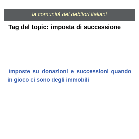
la comunità dei debitori italiani
Tag del topic: imposta di successione
Imposte su donazioni e successioni quando
in gioco ci sono degli immobili