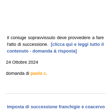
Il coniuge sopravvissuto deve provvedere a fare
l'atto di successione.
[clicca qui e leggi tutto il
contenuto - domanda & risposta]
24 Ottobre 2024
domanda di
paolo c.
Imposta di successione franchigie e coacervo