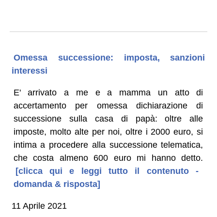
Omessa successione: imposta, sanzioni
interessi
E' arrivato a me e a mamma un atto di
accertamento per omessa dichiarazione di
successione sulla casa di papà: oltre alle
imposte, molto alte per noi, oltre i 2000 euro, si
intima a procedere alla successione telematica,
che costa almeno 600 euro mi hanno detto.
[clicca qui e leggi tutto il contenuto -
domanda & risposta]
11 Aprile 2021