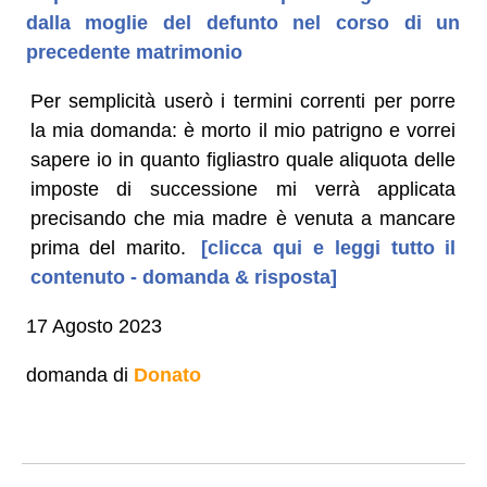
dalla moglie del defunto nel corso di un
precedente matrimonio
Per semplicità userò i termini correnti per porre
la mia domanda: è morto il mio patrigno e vorrei
sapere io in quanto figliastro quale aliquota delle
imposte di successione mi verrà applicata
precisando che mia madre è venuta a mancare
prima del marito.
[clicca qui e leggi tutto il
contenuto - domanda & risposta]
17 Agosto 2023
domanda di
Donato