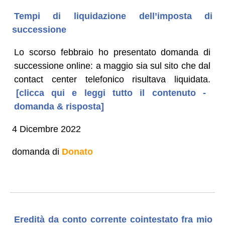
Tempi di liquidazione dell’imposta di
successione
Lo scorso febbraio ho presentato domanda di
successione online: a maggio sia sul sito che dal
contact center telefonico risultava liquidata.
[clicca qui e leggi tutto il contenuto -
domanda & risposta]
4 Dicembre 2022
domanda di
Donato
Eredità da conto corrente cointestato fra mio