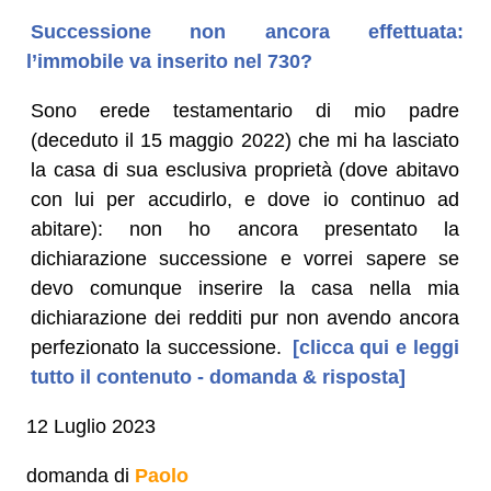
Successione non ancora effettuata:
l’immobile va inserito nel 730?
Sono erede testamentario di mio padre
(deceduto il 15 maggio 2022) che mi ha lasciato
la casa di sua esclusiva proprietà (dove abitavo
con lui per accudirlo, e dove io continuo ad
abitare): non ho ancora presentato la
dichiarazione successione e vorrei sapere se
devo comunque inserire la casa nella mia
dichiarazione dei redditi pur non avendo ancora
perfezionato la successione.
[clicca qui e leggi
tutto il contenuto - domanda & risposta]
12 Luglio 2023
domanda di
Paolo