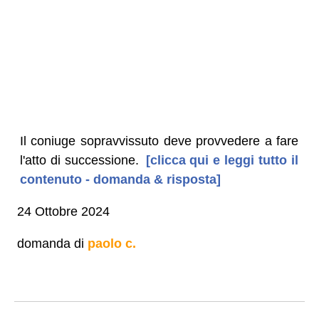
Il coniuge sopravvissuto deve provvedere a fare
l'atto di successione.
[clicca qui e leggi tutto il
contenuto - domanda & risposta]
24 Ottobre 2024
domanda di
paolo c.