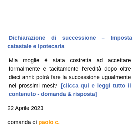
Dichiarazione di successione – Imposta
catastale e ipotecaria
Mia moglie è stata costretta ad accettare
formalmente e tacitamente l'eredità dopo oltre
dieci anni: potrà fare la successione ugualmente
nei prossimi mesi?
[clicca qui e leggi tutto il
contenuto - domanda & risposta]
22 Aprile 2023
domanda di
paolo c.