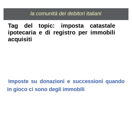
la comunità dei debitori italiani
Tag del topic: imposta catastale
ipotecaria e di registro per immobili
acquisiti
Imposte su donazioni e successioni quando
in gioco ci sono degli immobili