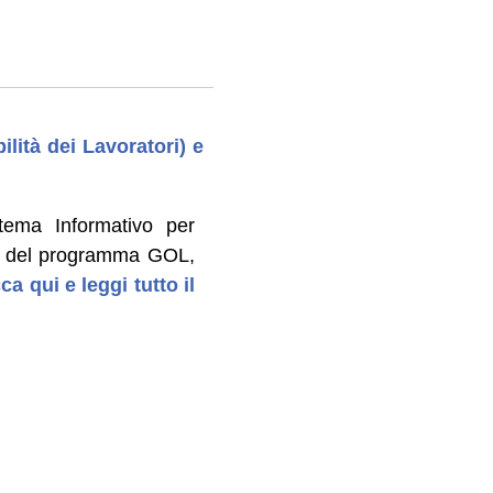
lità dei Lavoratori) e
ema Informativo per
ne del programma GOL,
ca qui e leggi tutto il