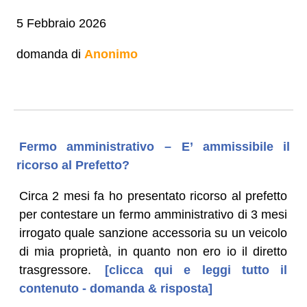
5 Febbraio 2026
domanda di
Anonimo
Fermo amministrativo – E’ ammissibile il
ricorso al Prefetto?
Circa 2 mesi fa ho presentato ricorso al prefetto
per contestare un fermo amministrativo di 3 mesi
irrogato quale sanzione accessoria su un veicolo
di mia proprietà, in quanto non ero io il diretto
trasgressore.
[clicca qui e leggi tutto il
contenuto - domanda & risposta]