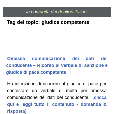
la comunità dei debitori italiani
Tag del topic: giudice competente
Omessa comunicazione dei dati del
conducente – Ricorso al verbale di sanzione e
giudice di pace competente
Ho intenzione di ricorrere al giudice di pace per
contestare un verbale di multa per omessa
comunicazione dei dati del conducente.
[clicca
qui e leggi tutto il contenuto - domanda &
risposta]