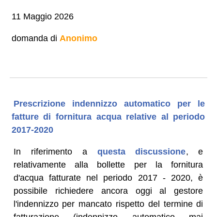
11 Maggio 2026
domanda di
Anonimo
Prescrizione indennizzo automatico per le
fatture di fornitura acqua relative al periodo
2017-2020
In riferimento a
questa discussione
, e
relativamente alla bollette per la fornitura
d'acqua fatturate nel periodo 2017 - 2020, è
possibile richiedere ancora oggi al gestore
l'indennizzo per mancato rispetto del termine di
fatturazione (indennizzo automatico mai