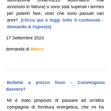
avvenuto in fattura) o sono stati superati i termini
per poterlo fare, visto che sono passati vari
anni?
[clicca qui e leggi tutto il contenuto -
domanda & risposta]
17 Settembre 2023
domanda di
Marco
Bollette a prezzo fisso – Convengono
davvero?
Mi è stato proposto di passare ad un'altra
compagnia di fornitura energetica, che mi ha