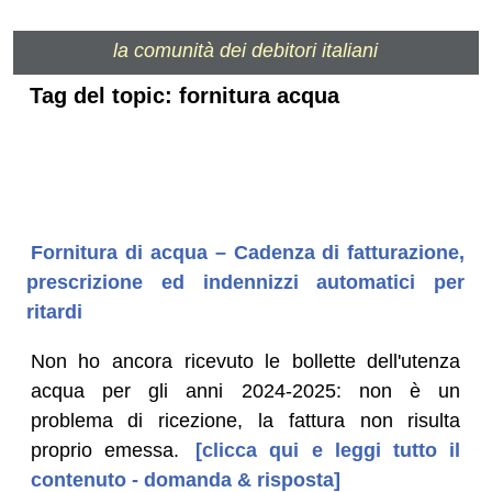
la comunità dei debitori italiani
Tag del topic: fornitura acqua
Fornitura di acqua – Cadenza di fatturazione,
prescrizione ed indennizzi automatici per
ritardi
Non ho ancora ricevuto le bollette dell'utenza
acqua per gli anni 2024-2025: non è un
problema di ricezione, la fattura non risulta
proprio emessa.
[clicca qui e leggi tutto il
contenuto - domanda & risposta]