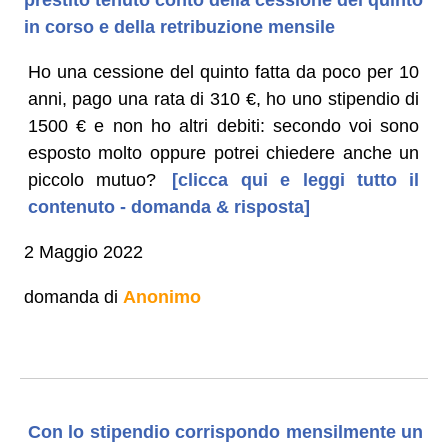
in corso e della retribuzione mensile
Ho una cessione del quinto fatta da poco per 10
anni, pago una rata di 310 €, ho uno stipendio di
1500 € e non ho altri debiti: secondo voi sono
esposto molto oppure potrei chiedere anche un
piccolo mutuo?
[clicca qui e leggi tutto il
contenuto - domanda & risposta]
2 Maggio 2022
domanda di
Anonimo
Con lo stipendio corrispondo mensilmente un