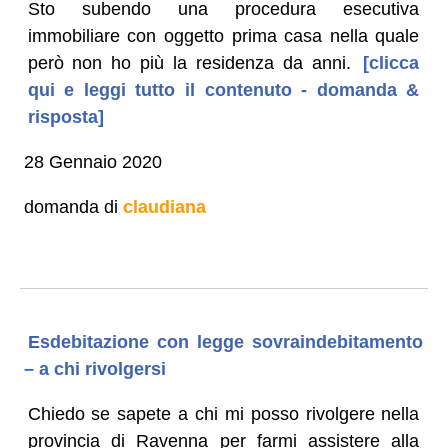
Sto subendo una procedura esecutiva
immobiliare con oggetto prima casa nella quale
però non ho più la residenza da anni.
[clicca
qui e leggi tutto il contenuto - domanda &
risposta]
28 Gennaio 2020
domanda di
claudiana
Esdebitazione con legge sovraindebitamento
– a chi rivolgersi
Chiedo se sapete a chi mi posso rivolgere nella
provincia di Ravenna per farmi assistere alla