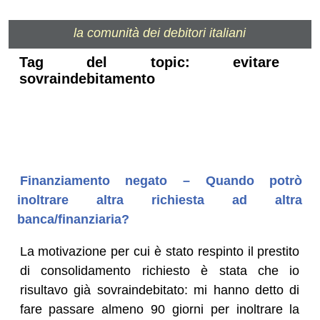
la comunità dei debitori italiani
Tag del topic: evitare
sovraindebitamento
Finanziamento negato – Quando potrò
inoltrare altra richiesta ad altra
banca/finanziaria?
La motivazione per cui è stato respinto il prestito
di consolidamento richiesto è stata che io
risultavo già sovraindebitato: mi hanno detto di
fare passare almeno 90 giorni per inoltrare la