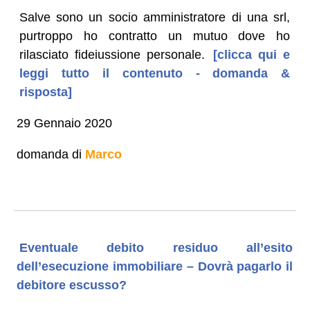
Salve sono un socio amministratore di una srl,
purtroppo ho contratto un mutuo dove ho
rilasciato fideiussione personale.
[clicca qui e
leggi tutto il contenuto - domanda &
risposta]
29 Gennaio 2020
domanda di
Marco
Eventuale debito residuo all’esito
dell’esecuzione immobiliare – Dovrà pagarlo il
debitore escusso?