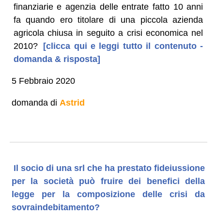
finanziarie e agenzia delle entrate fatto 10 anni
fa quando ero titolare di una piccola azienda
agricola chiusa in seguito a crisi economica nel
2010?
[clicca qui e leggi tutto il contenuto -
domanda & risposta]
5 Febbraio 2020
domanda di
Astrid
Il socio di una srl che ha prestato fideiussione
per la società può fruire dei benefici della
legge per la composizione delle crisi da
sovraindebitamento?