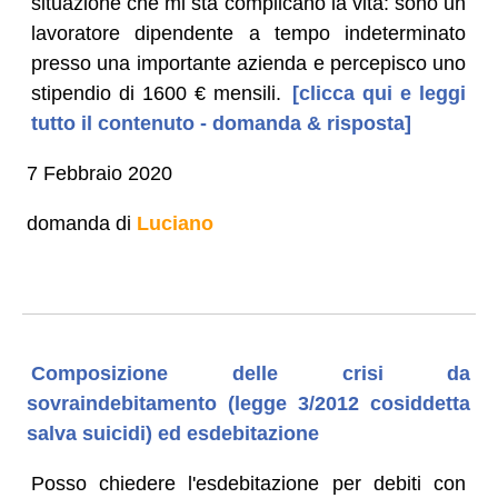
situazione che mi sta complicano la vita: sono un
lavoratore dipendente a tempo indeterminato
presso una importante azienda e percepisco uno
stipendio di 1600 € mensili.
[clicca qui e leggi
tutto il contenuto - domanda & risposta]
7 Febbraio 2020
domanda di
Luciano
Composizione delle crisi da
sovraindebitamento (legge 3/2012 cosiddetta
salva suicidi) ed esdebitazione
Posso chiedere l'esdebitazione per debiti con