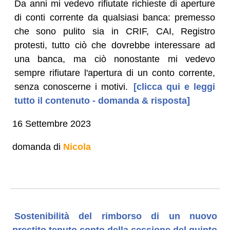
Da anni mi vedevo rifiutate richieste di aperture
di conti corrente da qualsiasi banca: premesso
che sono pulito sia in CRIF, CAI, Registro
protesti, tutto ciò che dovrebbe interessare ad
una banca, ma ciò nonostante mi vedevo
sempre rifiutare l'apertura di un conto corrente,
senza conoscerne i motivi.
[clicca qui e leggi
tutto il contenuto - domanda & risposta]
16 Settembre 2023
domanda di
Nicola
Sostenibilità del rimborso di un nuovo
prestito tenuto conto della cessione del quinto