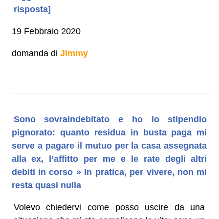
risposta]
19 Febbraio 2020
domanda di
Jimmy
Sono sovraindebitato e ho lo stipendio
pignorato: quanto residua in busta paga mi
serve a pagare il mutuo per la casa assegnata
alla ex, l’affitto per me e le rate degli altri
debiti in corso » In pratica, per vivere, non mi
resta quasi nulla
Volevo chiedervi come posso uscire da una