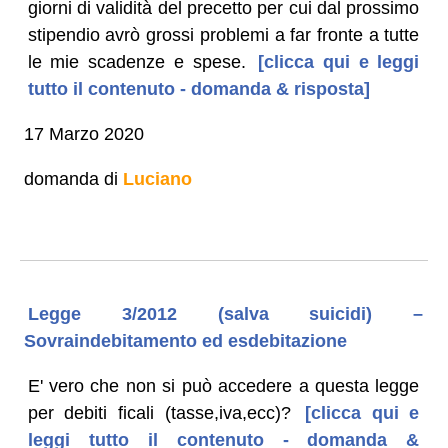
giorni di validità del precetto per cui dal prossimo
stipendio avrò grossi problemi a far fronte a tutte
le mie scadenze e spese.
[clicca qui e leggi
tutto il contenuto - domanda & risposta]
17 Marzo 2020
domanda di
Luciano
Legge 3/2012 (salva suicidi) –
Sovraindebitamento ed esdebitazione
E' vero che non si può accedere a questa legge
per debiti ficali (tasse,iva,ecc)?
[clicca qui e
leggi tutto il contenuto - domanda &