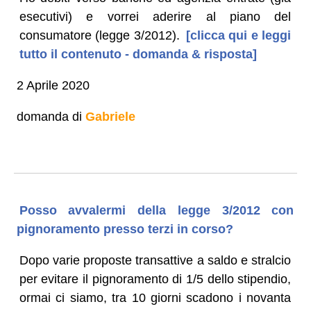
esecutivi) e vorrei aderire al piano del
consumatore (legge 3/2012).
[clicca qui e leggi
tutto il contenuto - domanda & risposta]
2 Aprile 2020
domanda di
Gabriele
Posso avvalermi della legge 3/2012 con
pignoramento presso terzi in corso?
Dopo varie proposte transattive a saldo e stralcio
per evitare il pignoramento di 1/5 dello stipendio,
ormai ci siamo, tra 10 giorni scadono i novanta