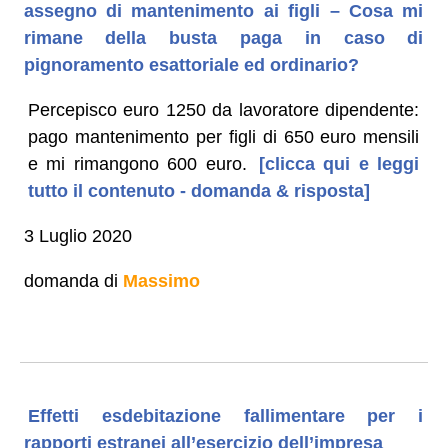
assegno di mantenimento ai figli – Cosa mi
rimane della busta paga in caso di
pignoramento esattoriale ed ordinario?
Percepisco euro 1250 da lavoratore dipendente:
pago mantenimento per figli di 650 euro mensili
e mi rimangono 600 euro.
[clicca qui e leggi
tutto il contenuto - domanda & risposta]
3 Luglio 2020
domanda di
Massimo
Effetti esdebitazione fallimentare per i
rapporti estranei all’esercizio dell’impresa