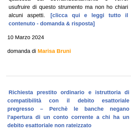
usufruire di questo strumento ma non ho chiari
alcuni aspetti.
[clicca qui e leggi tutto il
contenuto - domanda & risposta]
10 Marzo 2024
domanda di
Marisa Bruni
Richiesta prestito ordinario e istruttoria di
compatibilità con il debito esattoriale
pregresso – Perchè le banche negano
l’apertura di un conto corrente a chi ha un
debito esattoriale non rateizzato