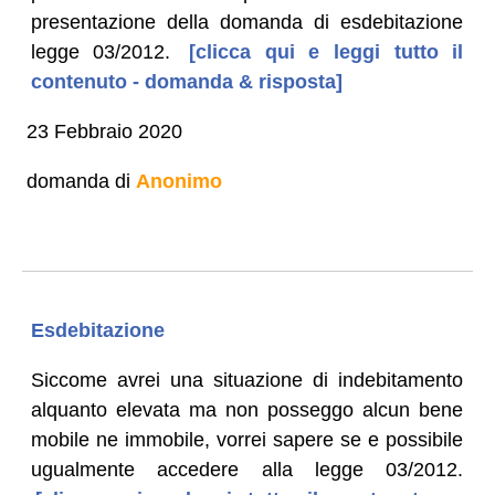
presentazione della domanda di esdebitazione
legge 03/2012.
[clicca qui e leggi tutto il
contenuto - domanda & risposta]
23 Febbraio 2020
domanda di
Anonimo
Esdebitazione
Siccome avrei una situazione di indebitamento
alquanto elevata ma non posseggo alcun bene
mobile ne immobile, vorrei sapere se e possibile
ugualmente accedere alla legge 03/2012.