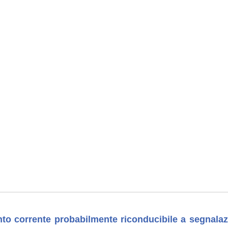
nto corrente probabilmente riconducibile a segnala