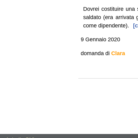
Dovrei costituire una
saldato (era arrivata 
come dipendente).
[c
9 Gennaio 2020
domanda di
Clara