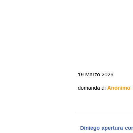
19 Marzo 2026
domanda di
Anonimo
Diniego apertura co