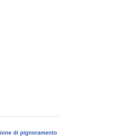
zione di pignoramento