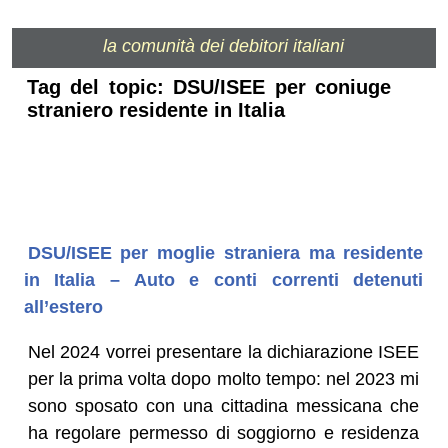
la comunità dei debitori italiani
Tag del topic: DSU/ISEE per coniuge
straniero residente in Italia
DSU/ISEE per moglie straniera ma residente
in Italia – Auto e conti correnti detenuti
all’estero
Nel 2024 vorrei presentare la dichiarazione ISEE
per la prima volta dopo molto tempo: nel 2023 mi
sono sposato con una cittadina messicana che
ha regolare permesso di soggiorno e residenza