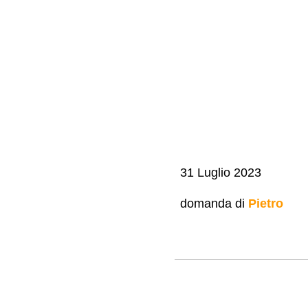
31 Luglio 2023
domanda di
Pietro