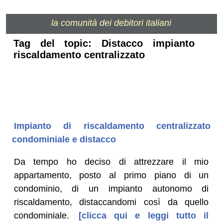
la comunità dei debitori italiani
Tag del topic: Distacco impianto
riscaldamento centralizzato
Impianto di riscaldamento centralizzato
condominiale e distacco
Da tempo ho deciso di attrezzare il mio
appartamento, posto al primo piano di un
condominio, di un impianto autonomo di
riscaldamento, distaccandomi così da quello
condominiale.
[clicca qui e leggi tutto il