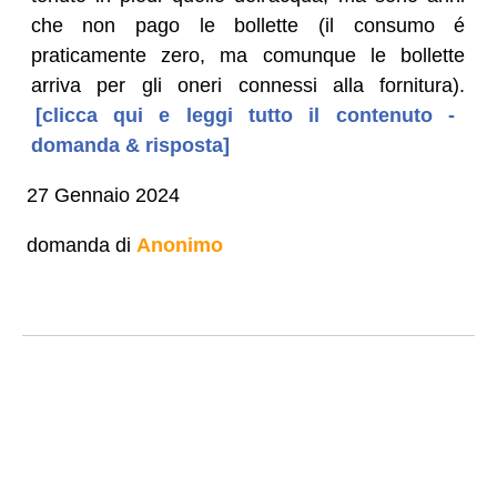
che non pago le bollette (il consumo é
praticamente zero, ma comunque le bollette
arriva per gli oneri connessi alla fornitura).
[clicca qui e leggi tutto il contenuto -
domanda & risposta]
27 Gennaio 2024
domanda di
Anonimo