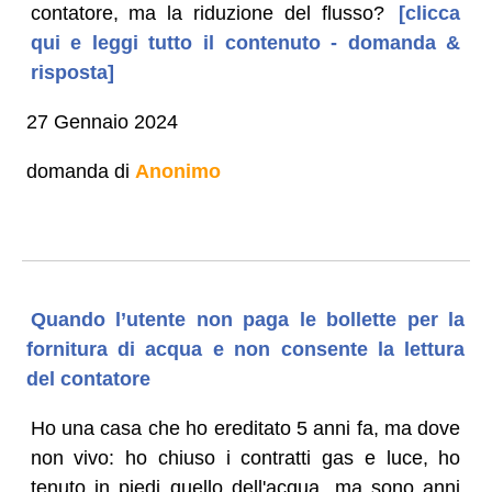
contatore, ma la riduzione del flusso?
[clicca
qui e leggi tutto il contenuto - domanda &
risposta]
27 Gennaio 2024
domanda di
Anonimo
Quando l’utente non paga le bollette per la
fornitura di acqua e non consente la lettura
del contatore
Ho una casa che ho ereditato 5 anni fa, ma dove
non vivo: ho chiuso i contratti gas e luce, ho
tenuto in piedi quello dell'acqua, ma sono anni