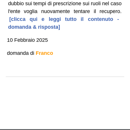
dubbio sui tempi di prescrizione sui ruoli nel caso
l'ente voglia nuovamente tentare il recupero.
[clicca qui e leggi tutto il contenuto -
domanda & risposta]
10 Febbraio 2025
domanda di
Franco