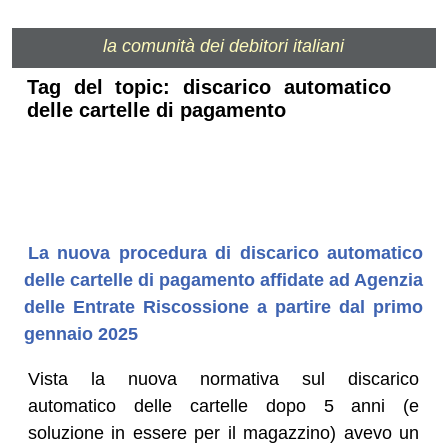
la comunità dei debitori italiani
Tag del topic: discarico automatico
delle cartelle di pagamento
La nuova procedura di discarico automatico
delle cartelle di pagamento affidate ad Agenzia
delle Entrate Riscossione a partire dal primo
gennaio 2025
Vista la nuova normativa sul discarico
automatico delle cartelle dopo 5 anni (e
soluzione in essere per il magazzino) avevo un