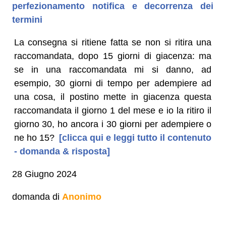
perfezionamento notifica e decorrenza dei
termini
La consegna si ritiene fatta se non si ritira una
raccomandata, dopo 15 giorni di giacenza: ma
se in una raccomandata mi si danno, ad
esempio, 30 giorni di tempo per adempiere ad
una cosa, il postino mette in giacenza questa
raccomandata il giorno 1 del mese e io la ritiro il
giorno 30, ho ancora i 30 giorni per adempiere o
ne ho 15?
[clicca qui e leggi tutto il contenuto
- domanda & risposta]
28 Giugno 2024
domanda di
Anonimo