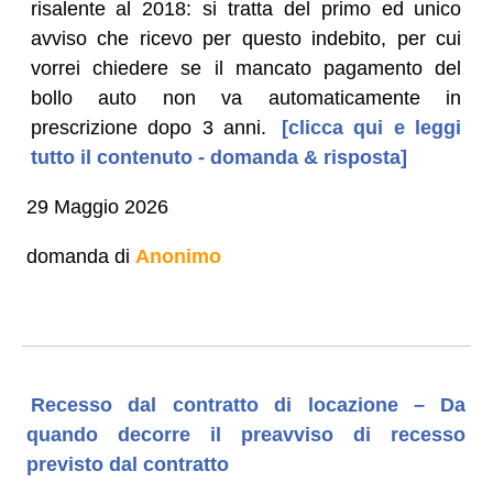
risalente al 2018: si tratta del primo ed unico
avviso che ricevo per questo indebito, per cui
vorrei chiedere se il mancato pagamento del
bollo auto non va automaticamente in
prescrizione dopo 3 anni.
[clicca qui e leggi
tutto il contenuto - domanda & risposta]
29 Maggio 2026
domanda di
Anonimo
Recesso dal contratto di locazione – Da
quando decorre il preavviso di recesso
previsto dal contratto