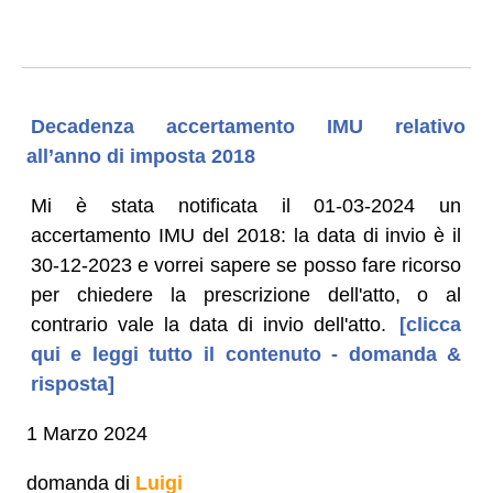
Decadenza accertamento IMU relativo
all’anno di imposta 2018
Mi è stata notificata il 01-03-2024 un
accertamento IMU del 2018: la data di invio è il
30-12-2023 e vorrei sapere se posso fare ricorso
per chiedere la prescrizione dell'atto, o al
contrario vale la data di invio dell'atto.
[clicca
qui e leggi tutto il contenuto - domanda &
risposta]
1 Marzo 2024
domanda di
Luigi