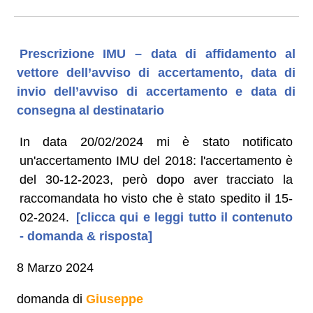
Prescrizione IMU – data di affidamento al
vettore dell’avviso di accertamento, data di
invio dell’avviso di accertamento e data di
consegna al destinatario
In data 20/02/2024 mi è stato notificato
un'accertamento IMU del 2018: l'accertamento è
del 30-12-2023, però dopo aver tracciato la
raccomandata ho visto che è stato spedito il 15-
02-2024.
[clicca qui e leggi tutto il contenuto
- domanda & risposta]
8 Marzo 2024
domanda di
Giuseppe