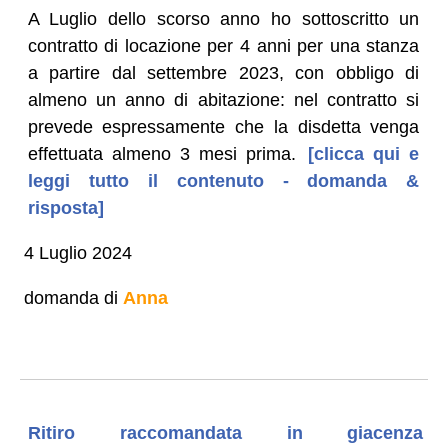
A Luglio dello scorso anno ho sottoscritto un
contratto di locazione per 4 anni per una stanza
a partire dal settembre 2023, con obbligo di
almeno un anno di abitazione: nel contratto si
prevede espressamente che la disdetta venga
effettuata almeno 3 mesi prima.
[clicca qui e
leggi tutto il contenuto - domanda &
risposta]
4 Luglio 2024
domanda di
Anna
Ritiro raccomandata in giacenza