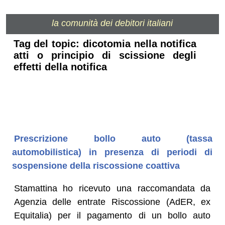
la comunità dei debitori italiani
Tag del topic: dicotomia nella notifica
atti o principio di scissione degli
effetti della notifica
Prescrizione bollo auto (tassa
automobilistica) in presenza di periodi di
sospensione della riscossione coattiva
Stamattina ho ricevuto una raccomandata da
Agenzia delle entrate Riscossione (AdER, ex
Equitalia) per il pagamento di un bollo auto