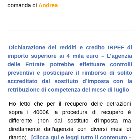
domanda di
Andrea
Dichiarazione dei redditi e credito IRPEF di
importo superiore ai 4 mila euro – L’agenzia
delle Entrate potrebbe effettuare controlli
preventivi e posticipare il rimborso di solito
accreditato dal sostituto d’imposta con la
retribuzione di competenza del mese di luglio
Ho letto che per il recupero delle detrazioni
sopra i 4000€ la procedura di recupero è
differente (non dal sostituto d'imposta ma
direttamente dall'agenzia con diversi mesi di
ritardo).
[clicca qui e leggi tutto il contenuto -