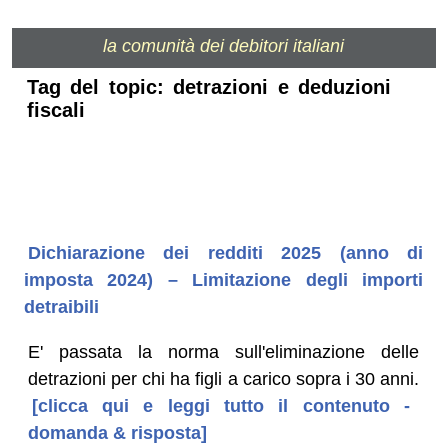
la comunità dei debitori italiani
Tag del topic: detrazioni e deduzioni
fiscali
Dichiarazione dei redditi 2025 (anno di
imposta 2024) – Limitazione degli importi
detraibili
E' passata la norma sull'eliminazione delle
detrazioni per chi ha figli a carico sopra i 30 anni.
[clicca qui e leggi tutto il contenuto -
domanda & risposta]