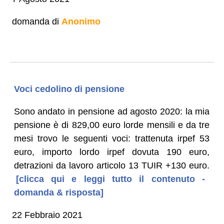
domanda di
Anonimo
Voci cedolino di pensione
Sono andato in pensione ad agosto 2020: la mia
pensione è di 829,00 euro lorde mensili e da tre
mesi trovo le seguenti voci: trattenuta irpef 53
euro, importo lordo irpef dovuta 190 euro,
detrazioni da lavoro articolo 13 TUIR +130 euro.
[clicca qui e leggi tutto il contenuto -
domanda & risposta]
22 Febbraio 2021