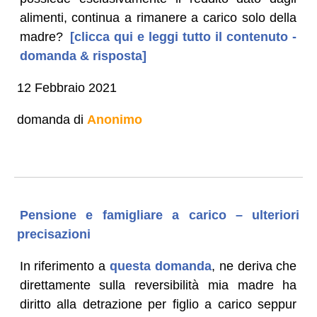
alimenti, continua a rimanere a carico solo della
madre?
[clicca qui e leggi tutto il contenuto -
domanda & risposta]
12 Febbraio 2021
domanda di
Anonimo
Pensione e famigliare a carico – ulteriori
precisazioni
In riferimento a
questa domanda
, ne deriva che
direttamente sulla reversibilità mia madre ha
diritto alla detrazione per figlio a carico seppur