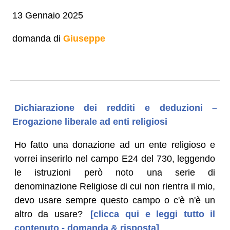
13 Gennaio 2025
domanda di
Giuseppe
Dichiarazione dei redditi e deduzioni –
Erogazione liberale ad enti religiosi
Ho fatto una donazione ad un ente religioso e
vorrei inserirlo nel campo E24 del 730, leggendo
le istruzioni però noto una serie di
denominazione Religiose di cui non rientra il mio,
devo usare sempre questo campo o c'è n'è un
altro da usare?
[clicca qui e leggi tutto il
contenuto - domanda & risposta]