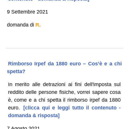
9 Settembre 2021
domanda di
R.
Rimborso Irpef da 1880 euro – Cos’è e a chi
spetta?
In merito alle detrazioni ai fini dell'imposta sul
reddito delle persone fisiche, vorrei sapere cosa
è, come e a chi spetta il rimborso irpef da 1880
euro.
[clicca qui e leggi tutto il contenuto -
domanda & risposta]
7 Agosto 2021