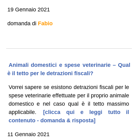
19 Gennaio 2021
domanda di
Fabio
Animali domestici e spese veterinarie – Qual
è il tetto per le detrazioni fiscali?
Vorrei sapere se esistono detrazioni fiscali per le
spese veterinarie effettuate per il proprio animale
domestico e nel caso qual è il tetto massimo
applicabile.
[clicca qui e leggi tutto il
contenuto - domanda & risposta]
11 Gennaio 2021