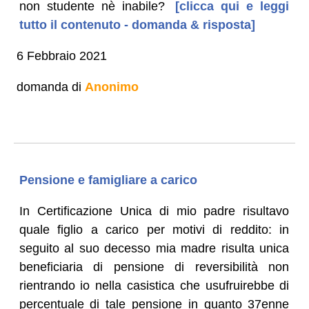
non studente nè inabile?
[clicca qui e leggi
tutto il contenuto - domanda & risposta]
6 Febbraio 2021
domanda di
Anonimo
Pensione e famigliare a carico
In Certificazione Unica di mio padre risultavo
quale figlio a carico per motivi di reddito: in
seguito al suo decesso mia madre risulta unica
beneficiaria di pensione di reversibilità non
rientrando io nella casistica che usufruirebbe di
percentuale di tale pensione in quanto 37enne