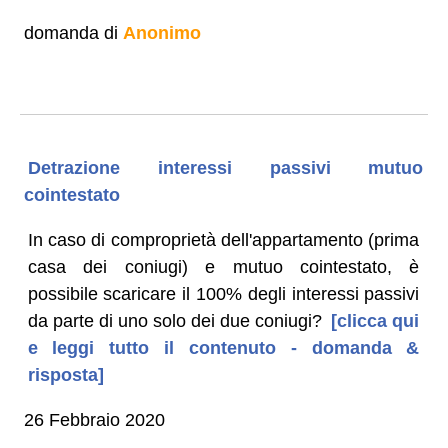
domanda di
Anonimo
Detrazione interessi passivi mutuo
cointestato
In caso di comproprietà dell'appartamento (prima
casa dei coniugi) e mutuo cointestato, è
possibile scaricare il 100% degli interessi passivi
da parte di uno solo dei due coniugi?
[clicca qui
e leggi tutto il contenuto - domanda &
risposta]
26 Febbraio 2020