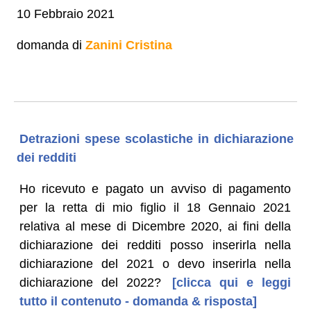
10 Febbraio 2021
domanda di
Zanini Cristina
Detrazioni spese scolastiche in dichiarazione
dei redditi
Ho ricevuto e pagato un avviso di pagamento
per la retta di mio figlio il 18 Gennaio 2021
relativa al mese di Dicembre 2020, ai fini della
dichiarazione dei redditi posso inserirla nella
dichiarazione del 2021 o devo inserirla nella
dichiarazione del 2022?
[clicca qui e leggi
tutto il contenuto - domanda & risposta]