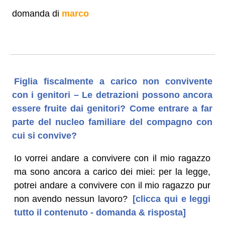
domanda di
marco
Figlia fiscalmente a carico non convivente
con i genitori – Le detrazioni possono ancora
essere fruite dai genitori? Come entrare a far
parte del nucleo familiare del compagno con
cui si convive?
Io vorrei andare a convivere con il mio ragazzo
ma sono ancora a carico dei miei: per la legge,
potrei andare a convivere con il mio ragazzo pur
non avendo nessun lavoro?
[clicca qui e leggi
tutto il contenuto - domanda & risposta]